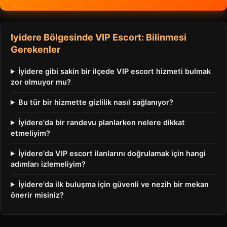
Iyidere Bölgesinde VIP Escort: Bilinmesi
Gerekenler
İyidere gibi sakin bir ilçede VIP escort hizmeti bulmak
zor olmuyor mu?
Bu tür bir hizmette gizlilik nasıl sağlanıyor?
İyidere'da bir randevu planlarken nelere dikkat
etmeliyim?
İyidere'da VIP escort ilanlarını doğrulamak için hangi
adımları izlemeliyim?
İyidere'da ilk buluşma için güvenli ve nezih bir mekan
önerir misiniz?