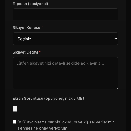
E-posta (opsiyonel)
Şikayet Konusu
*
Şikayet Detayı
*
Ekran Görüntüsü (opsiyonel, max 5 MB)
KVKK aydınlatma metnini okudum ve kişisel verilerimin
işlenmesine onay veriyorum.