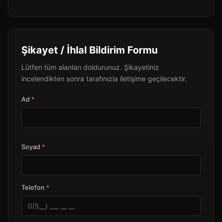
Şikayet / İhlal Bildirim Formu
Lütfen tüm alanları doldurunuz. Şikayetiniz
incelendikten sonra tarafınızla iletişime geçilecektir.
Ad
*
Soyad
*
Telefon
*