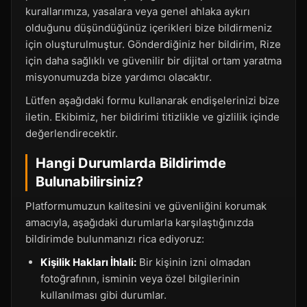
kurallarımıza, yasalara veya genel ahlaka aykırı
olduğunu düşündüğünüz içerikleri bize bildirmeniz
için oluşturulmuştur. Gönderdiğiniz her bildirim, Rize
için daha sağlıklı ve güvenilir bir dijital ortam yaratma
misyonumuzda bize yardımcı olacaktır.
Lütfen aşağıdaki formu kullanarak endişelerinizi bize
iletin. Ekibimiz, her bildirimi titizlikle ve gizlilik içinde
değerlendirecektir.
Hangi Durumlarda Bildirimde
Bulunabilirsiniz?
Platformumuzun kalitesini ve güvenliğini korumak
amacıyla, aşağıdaki durumlarla karşılaştığınızda
bildirimde bulunmanızı rica ediyoruz:
Kişilik Hakları İhlali:
Bir kişinin izni olmadan
fotoğrafının, isminin veya özel bilgilerinin
kullanılması gibi durumlar.