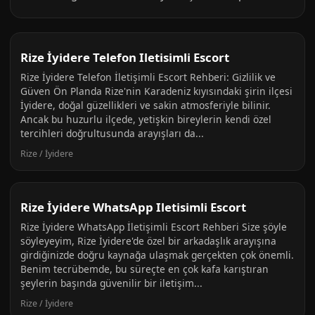
Rize İyidere Telefon Iletisimli Escort
Rize İyidere Telefon İletişimli Escort Rehberi: Gizlilik ve
Güven Ön Planda Rize'nin Karadeniz kıyısındaki şirin ilçesi
İyidere, doğal güzellikleri ve sakin atmosferiyle bilinir.
Ancak bu huzurlu ilçede, yetişkin bireylerin kendi özel
tercihleri doğrultusunda arayışları da...
Rize / İyidere
Rize İyidere WhatsApp Iletisimli Escort
Rize İyidere WhatsApp İletişimli Escort Rehberi Size şöyle
söyleyeyim, Rize İyidere'de özel bir arkadaşlık arayışına
girdiğinizde doğru kaynağa ulaşmak gerçekten çok önemli.
Benim tecrübemde, bu süreçte en çok kafa karıştıran
şeylerin başında güvenilir bir iletişim...
Rize / İyidere