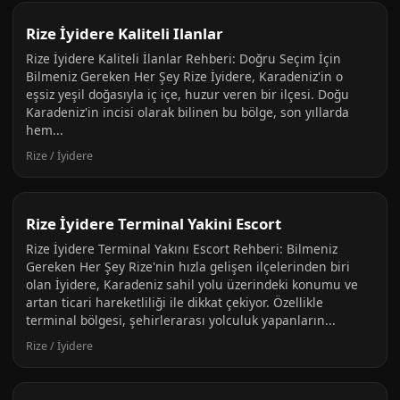
Rize İyidere Kaliteli Ilanlar
Rize İyidere Kaliteli İlanlar Rehberi: Doğru Seçim İçin
Bilmeniz Gereken Her Şey Rize İyidere, Karadeniz'in o
eşsiz yeşil doğasıyla iç içe, huzur veren bir ilçesi. Doğu
Karadeniz'in incisi olarak bilinen bu bölge, son yıllarda
hem...
Rize / İyidere
Rize İyidere Terminal Yakini Escort
Rize İyidere Terminal Yakını Escort Rehberi: Bilmeniz
Gereken Her Şey Rize'nin hızla gelişen ilçelerinden biri
olan İyidere, Karadeniz sahil yolu üzerindeki konumu ve
artan ticari hareketliliği ile dikkat çekiyor. Özellikle
terminal bölgesi, şehirlerarası yolculuk yapanların...
Rize / İyidere