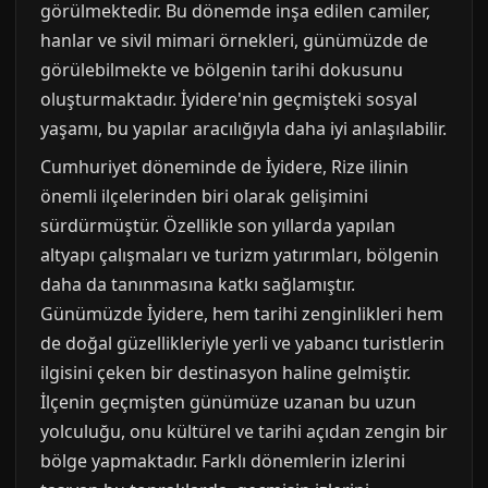
görülmektedir. Bu dönemde inşa edilen camiler,
hanlar ve sivil mimari örnekleri, günümüzde de
görülebilmekte ve bölgenin tarihi dokusunu
oluşturmaktadır. İyidere'nin geçmişteki sosyal
yaşamı, bu yapılar aracılığıyla daha iyi anlaşılabilir.
Cumhuriyet döneminde de İyidere, Rize ilinin
önemli ilçelerinden biri olarak gelişimini
sürdürmüştür. Özellikle son yıllarda yapılan
altyapı çalışmaları ve turizm yatırımları, bölgenin
daha da tanınmasına katkı sağlamıştır.
Günümüzde İyidere, hem tarihi zenginlikleri hem
de doğal güzellikleriyle yerli ve yabancı turistlerin
ilgisini çeken bir destinasyon haline gelmiştir.
İlçenin geçmişten günümüze uzanan bu uzun
yolculuğu, onu kültürel ve tarihi açıdan zengin bir
bölge yapmaktadır. Farklı dönemlerin izlerini