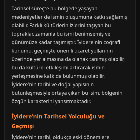
Tarihsel süreçte bu bölgede yaşayan
medeniyetler de ismin oluşumuna katkı sağlamış
olabilir. Farklı kültürlerin izlerini taşıyan bu
topraklar, zamanla bu ismi benimsemiş ve
günümüze kadar taşımıştır. İyidere'nin coğrafi
konumu, geçmişte önemli ticaret yollarının
üzerinde yer almasına da olanak tanımış olabilir,
bu da kültürel etkileşimi artırarak ismin
yerleşmesine katkıda bulunmuş olabilir.
İyidere'nin tarihi ve doğal yapısının
bütünleşmesiyle ortaya çıkan bu isim, bölgenin
özgün karakterini yansıtmaktadır.
İyidere'nin Tarihsel Yolculuğu ve
Geçmişi
İyidere'nin tarihi, oldukça eski dönemlere