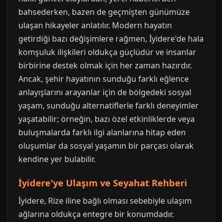
bahsederken, bazen de geçmişten günümüze
ulaşan hikayeler anlatılır. Modern hayatın
getirdiği bazı değişimlere rağmen, İyidere'de hala
komşuluk ilişkileri oldukça güçlüdür ve insanlar
birbirine destek olmak için her zaman hazırdır.
Ancak, şehir hayatının sunduğu farklı eğlence
anlayışlarını arayanlar için de bölgedeki sosyal
yaşam, sunduğu alternatiflerle farklı deneyimler
yaşatabilir; örneğin, bazı özel etkinliklerde veya
buluşmalarda farklı ilgi alanlarına hitap eden
oluşumlar da sosyal yaşamın bir parçası olarak
kendine yer bulabilir.
İyidere'ye Ulaşım ve Seyahat Rehberi
İyidere, Rize iline bağlı olması sebebiyle ulaşım
ağlarına oldukça entegre bir konumdadır.