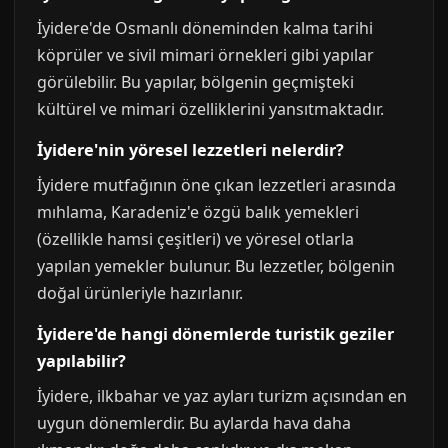
İyidere'de Osmanlı döneminden kalma tarihi
köprüler ve sivil mimari örnekleri gibi yapılar
görülebilir. Bu yapılar, bölgenin geçmişteki
kültürel ve mimari özelliklerini yansıtmaktadır.
İyidere'nin yöresel lezzetleri nelerdir?
İyidere mutfağının öne çıkan lezzetleri arasında
mıhlama, Karadeniz'e özgü balık yemekleri
(özellikle hamsi çeşitleri) ve yöresel otlarla
yapılan yemekler bulunur. Bu lezzetler, bölgenin
doğal ürünleriyle hazırlanır.
İyidere'de hangi dönemlerde turistik geziler
yapılabilir?
İyidere, ilkbahar ve yaz ayları turizm açısından en
uygun dönemlerdir. Bu aylarda hava daha