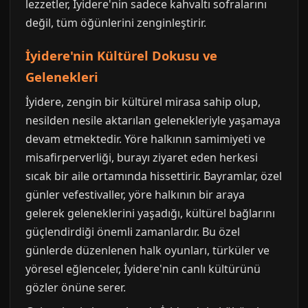
lezzetler, İyidere'nin sadece kahvaltı sofralarını
değil, tüm öğünlerini zenginleştirir.
İyidere'nin Kültürel Dokusu ve
Gelenekleri
İyidere, zengin bir kültürel mirasa sahip olup,
nesilden nesile aktarılan gelenekleriyle yaşamaya
devam etmektedir. Yöre halkının samimiyeti ve
misafirperverliği, burayı ziyaret eden herkesi
sıcak bir aile ortamında hissettirir. Bayramlar, özel
günler vefestivaller, yöre halkının bir araya
gelerek geleneklerini yaşadığı, kültürel bağlarını
güçlendirdiği önemli zamanlardır. Bu özel
günlerde düzenlenen halk oyunları, türküler ve
yöresel eğlenceler, İyidere'nin canlı kültürünü
gözler önüne serer.