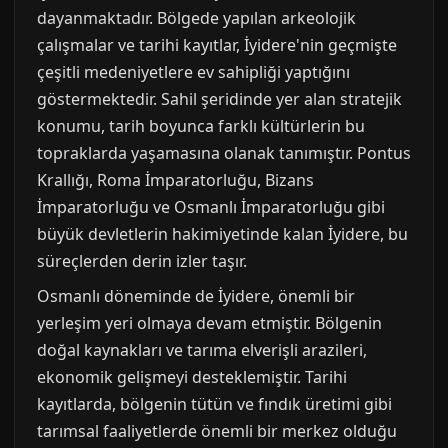
dayanmaktadır. Bölgede yapılan arkeolojik
çalışmalar ve tarihi kayıtlar, İyidere'nin geçmişte
çeşitli medeniyetlere ev sahipliği yaptığını
göstermektedir. Sahil şeridinde yer alan stratejik
konumu, tarih boyunca farklı kültürlerin bu
topraklarda yaşamasına olanak tanımıştır. Pontus
Krallığı, Roma İmparatorluğu, Bizans
İmparatorluğu ve Osmanlı İmparatorluğu gibi
büyük devletlerin hakimiyetinde kalan İyidere, bu
süreçlerden derin izler taşır.
Osmanlı döneminde de İyidere, önemli bir
yerleşim yeri olmaya devam etmiştir. Bölgenin
doğal kaynakları ve tarıma elverişli arazileri,
ekonomik gelişmeyi desteklemiştir. Tarihi
kayıtlarda, bölgenin tütün ve fındık üretimi gibi
tarımsal faaliyetlerde önemli bir merkez olduğu