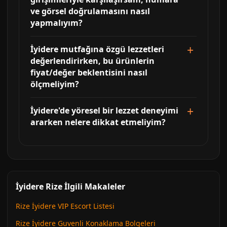
ve görsel doğrulamasını nasıl
yapmalıyım?
İyidere mutfağına özgü lezzetleri
değerlendirirken, bu ürünlerin
fiyat/değer beklentisini nasıl
ölçmeliyim?
İyidere'de yöresel bir lezzet deneyimi
ararken nelere dikkat etmeliyim?
İyidere Rize İlgili Makaleler
Rize İyidere VIP Escort Listesi
Rize İyidere Guvenli Konaklama Bolgeleri