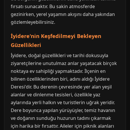
fırsatı sunacaktır. Bu sakin atmosferde
gezinirken, yerel yaşamın akışını daha yakından
gözlemleyebilirsiniz.
İyidere'nin Keşfedilmeyi Bekleyen
Güzellikleri
İyidere, doğal güzellikleri ve tarihi dokusuyla
ziyaretçilerine unutulmaz anlar yaşatacak birçok
noktaya ev sahipliği yapmaktadır. İlçenin en
bilinen özelliklerinden biri, adını aldığı İyidere
Deresi'dir. Bu derenin çevresinde yer alan yeşil
alanlar ve dinlenme tesisleri, özellikle yaz
aylarında yerli halkın ve turistlerin uğrak yeridir.
Dere boyunca yapılan yürüyüşler, temiz havanın
ve doğanın sunduğu huzurun tadını çıkarmak
için harika bir fırsattır. Aileler için piknik alanları