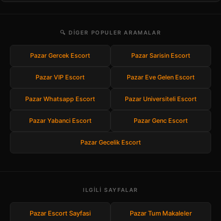
🔍 DIGER POPULER ARAMALAR
Pazar Gercek Escort
Pazar Sarisin Escort
Pazar VIP Escort
Pazar Eve Gelen Escort
Pazar Whatsapp Escort
Pazar Universiteli Escort
Pazar Yabanci Escort
Pazar Genc Escort
Pazar Gecelik Escort
ILGILI SAYFALAR
Pazar Escort Sayfasi
Pazar Tum Makaleler