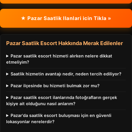
★ Pazar Saatlik Ilanlari icin Tikla »
Pazar Saatlik Escort Hakkında Merak Edilenler
Pazar saatlik escort hizmeti alırken nelere dikkat
etmeliyim?
Saatlik hizmetin avantajı nedir, neden tercih ediliyor?
Pazar ilçesinde bu hizmeti bulmak zor mu?
Pazar saatlik escort ilanlarında fotoğrafların gerçek
kişiye ait olduğunu nasıl anlarım?
Pazar'da saatlik escort buluşması için en güvenli
lokasyonlar nerelerdir?