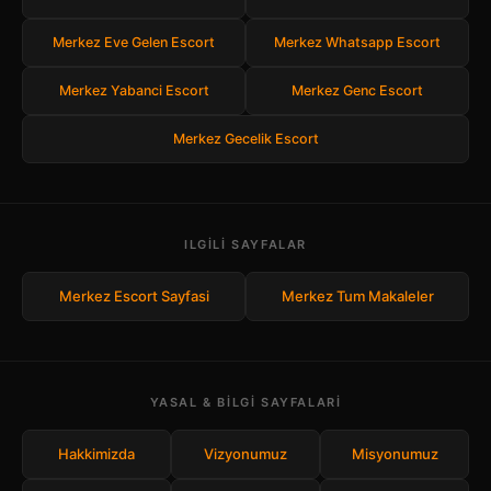
Merkez Eve Gelen Escort
Merkez Whatsapp Escort
Merkez Yabanci Escort
Merkez Genc Escort
Merkez Gecelik Escort
ILGILI SAYFALAR
Merkez Escort Sayfasi
Merkez Tum Makaleler
YASAL & BILGI SAYFALARI
Hakkimizda
Vizyonumuz
Misyonumuz