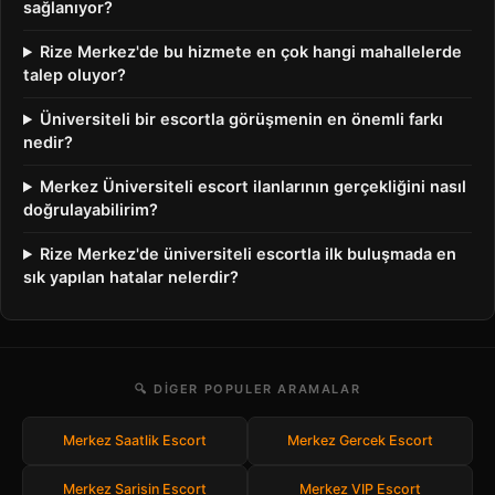
sağlanıyor?
Rize Merkez'de bu hizmete en çok hangi mahallelerde
talep oluyor?
Üniversiteli bir escortla görüşmenin en önemli farkı
nedir?
Merkez Üniversiteli escort ilanlarının gerçekliğini nasıl
doğrulayabilirim?
Rize Merkez'de üniversiteli escortla ilk buluşmada en
sık yapılan hatalar nelerdir?
🔍 DIGER POPULER ARAMALAR
Merkez Saatlik Escort
Merkez Gercek Escort
Merkez Sarisin Escort
Merkez VIP Escort