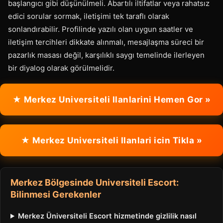
başlangıcı gibi düşünülmeli. Abartılı iltifatlar veya rahatsız
edici sorular sormak, iletişimi tek taraflı olarak
sonlandırabilir. Profilinde yazılı olan uygun saatler ve
iletişim tercihleri dikkate alınmalı, mesajlaşma süreci bir
pazarlık masası değil, karşılıklı saygı temelinde ilerleyen
bir diyalog olarak görülmelidir.
★ Merkez Universiteli Ilanlarini Hemen Gor »
★ Merkez Universiteli Ilanlari icin Tikla »
Merkez Bölgesinde Universiteli Escort:
Bilinmesi Gerekenler
Merkez Üniversiteli Escort hizmetinde gizlilik nasıl