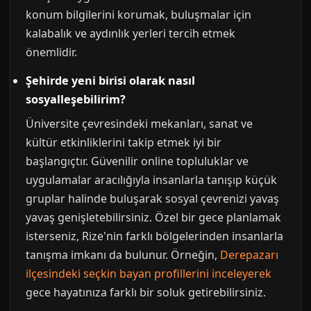
konum bilgilerini korumak, buluşmalar için
kalabalık ve aydınlık yerleri tercih etmek
önemlidir.
Şehirde yeni birisi olarak nasıl
sosyalleşebilirim?
Üniversite çevresindeki mekanları, sanat ve
kültür etkinliklerini takip etmek iyi bir
başlangıçtır. Güvenilir online topluluklar ve
uygulamalar aracılığıyla insanlarla tanışıp küçük
gruplar halinde buluşarak sosyal çevrenizi yavaş
yavaş genişletebilirsiniz. Özel bir gece planlamak
isterseniz, Rize'nin farklı bölgelerinden insanlarla
tanışma imkanı da bulunur. Örneğin,
Derepazarı
ilçesindeki seçkin bayan profillerini inceleyerek
gece hayatınıza farklı bir soluk getirebilirsiniz.