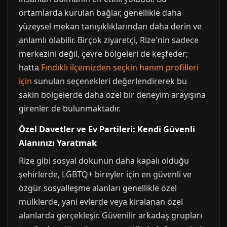
ortamlarda kurulan bağlar, genellikle daha
yüzeysel mekan tanışıklıklarından daha derin ve
anlamlı olabilir. Birçok ziyaretçi, Rize'nin sadece
merkezini değil, çevre bölgeleri de keşfeder;
hatta
Fındıklı ilçemizden seçkin hanım profilleri
için
sunulan seçenekleri değerlendirerek bu
sakin bölgelerde daha özel bir deneyim arayışına
girenler de bulunmaktadır.
Özel Davetler ve Ev Partileri: Kendi Güvenli
Alanınızı Yaratmak
Rize gibi sosyal dokunun daha kapalı olduğu
şehirlerde, LGBTQ+ bireyler için en güvenli ve
özgür sosyalleşme alanları genellikle özel
mülklerde, yani evlerde veya kiralanan özel
alanlarda gerçekleşir. Güvenilir arkadaş grupları