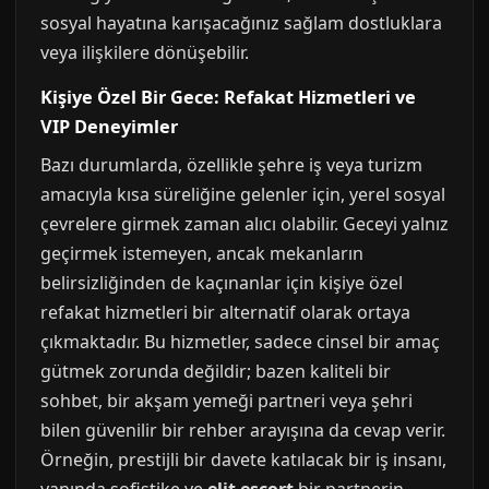
sosyal hayatına karışacağınız sağlam dostluklara
veya ilişkilere dönüşebilir.
Kişiye Özel Bir Gece: Refakat Hizmetleri ve
VIP Deneyimler
Bazı durumlarda, özellikle şehre iş veya turizm
amacıyla kısa süreliğine gelenler için, yerel sosyal
çevrelere girmek zaman alıcı olabilir. Geceyi yalnız
geçirmek istemeyen, ancak mekanların
belirsizliğinden de kaçınanlar için kişiye özel
refakat hizmetleri bir alternatif olarak ortaya
çıkmaktadır. Bu hizmetler, sadece cinsel bir amaç
gütmek zorunda değildir; bazen kaliteli bir
sohbet, bir akşam yemeği partneri veya şehri
bilen güvenilir bir rehber arayışına da cevap verir.
Örneğin, prestijli bir davete katılacak bir iş insanı,