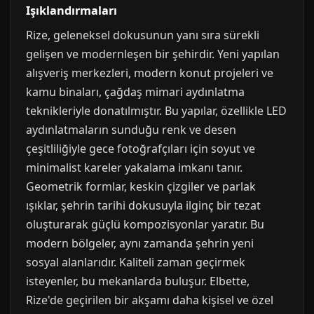
Işıklandırmaları
Rize, geleneksel dokusunun yanı sıra sürekli
gelişen ve modernleşen bir şehirdir. Yeni yapılan
alışveriş merkezleri, modern konut projeleri ve
kamu binaları, çağdaş mimari aydınlatma
teknikleriyle donatılmıştır. Bu yapılar, özellikle LED
aydınlatmaların sunduğu renk ve desen
çeşitliliğiyle gece fotoğrafçıları için soyut ve
minimalist kareler yakalama imkanı tanır.
Geometrik formlar, keskin çizgiler ve parlak
ışıklar, şehrin tarihi dokusuyla ilginç bir tezat
oluşturarak güçlü kompozisyonlar yaratır. Bu
modern bölgeler, aynı zamanda şehrin yeni
sosyal alanlarıdır. Kaliteli zaman geçirmek
isteyenler, bu mekanlarda buluşur. Elbette,
Rize'de geçirilen bir akşamı daha kişisel ve özel