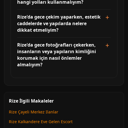
hangi yolları kullanmalıyım?
Rize'da gece çekim yaparken, estetik
caddelerde ve yapılarda nelere
dikkat etmeliyim?
Rize'da gece fotoğrafları çekerken,
insanların veya yapıların kimliğini
korumak için nasıl önlemler
almalıyım?
Rize İlgili Makaleler
Rize Çayeli Merkez Ilanlar
Rize Kalkandere Eve Gelen Escort