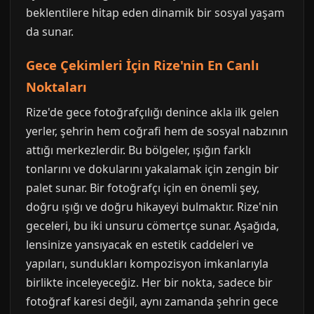
beklentilere hitap eden dinamik bir sosyal yaşam
da sunar.
Gece Çekimleri İçin Rize'nin En Canlı
Noktaları
Rize'de gece fotoğrafçılığı denince akla ilk gelen
yerler, şehrin hem coğrafi hem de sosyal nabzının
attığı merkezlerdir. Bu bölgeler, ışığın farklı
tonlarını ve dokularını yakalamak için zengin bir
palet sunar. Bir fotoğrafçı için en önemli şey,
doğru ışığı ve doğru hikayeyi bulmaktır. Rize'nin
geceleri, bu iki unsuru cömertçe sunar. Aşağıda,
lensinize yansıyacak en estetik caddeleri ve
yapıları, sundukları kompozisyon imkanlarıyla
birlikte inceleyeceğiz. Her bir nokta, sadece bir
fotoğraf karesi değil, aynı zamanda şehrin gece