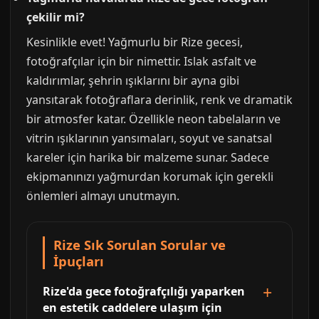
çekilir mi?
Kesinlikle evet! Yağmurlu bir Rize gecesi,
fotoğrafçılar için bir nimettir. Islak asfalt ve
kaldırımlar, şehrin ışıklarını bir ayna gibi
yansıtarak fotoğraflara derinlik, renk ve dramatik
bir atmosfer katar. Özellikle neon tabelaların ve
vitrin ışıklarının yansımaları, soyut ve sanatsal
kareler için harika bir malzeme sunar. Sadece
ekipmanınızı yağmurdan korumak için gerekli
önlemleri almayı unutmayın.
Rize Sık Sorulan Sorular ve
İpuçları
Rize'da gece fotoğrafçılığı yaparken
en estetik caddelere ulaşım için