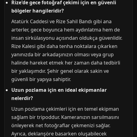
Rize'de gece fotoğraf çekimi için en güvenli
bölgeler hangileridir?
Atatürk Caddesi ve Rize Sahil Bandı gibi ana
arterler, gece boyunca hem aydınlatma hem de
insan sirkülasyonu açısından oldukça güvenlidir.
Rize Kalesi gibi daha tenha noktalara çıkarken
yanınızda bir arkadaşınızın olması veya grup
halinde hareket etmek her zaman daha tedbirli
bir yaklaşımdır. Şehir genel olarak sakin ve
güvenli bir yapıya sahiptir.
Uzun pozlama için en ideal ekipmanlar
nelerdir?
Uzun pozlama çekimleri için en temel ekipman
sağlam bir tripoddur. Kameranızın sarsılmasını
önleyerek net fotoğraflar çekmenizi sağlar.
Ayrıca, deklanşöre basarken oluşabilecek