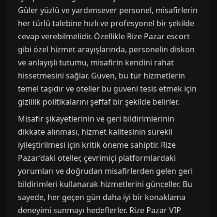
Güler yüzlü ve yardımsever personel, misafirlerin
her türlü talebine hızlı ve profesyonel bir şekilde
cevap verebilmelidir. Özellikle Rize Pazar escort
gibi özel hizmet arayışlarında, personelin diskon
ve anlayışlı tutumu, misafirin kendini rahat
hissetmesini sağlar. Güven, bu tür hizmetlerin
temel taşıdır ve oteller bu güveni tesis etmek için
gizlilik politikalarını şeffaf bir şekilde belirler.
Misafir şikayetlerinin ve geri bildirimlerinin
dikkate alınması, hizmet kalitesinin sürekli
iyileştirilmesi için kritik öneme sahiptir. Rize
Pazar’daki oteller, çevrimiçi platformlardaki
yorumları ve doğrudan misafirlerden gelen geri
bildirimleri kullanarak hizmetlerini günceller. Bu
sayede, her geçen gün daha iyi bir konaklama
deneyimi sunmayı hedeflerler. Rize Pazar VIP