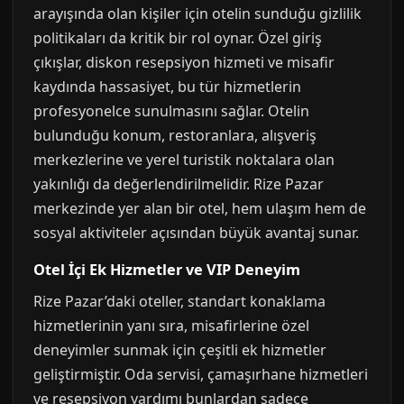
arayışında olan kişiler için otelin sunduğu gizlilik
politikaları da kritik bir rol oynar. Özel giriş
çıkışlar, diskon resepsiyon hizmeti ve misafir
kaydında hassasiyet, bu tür hizmetlerin
profesyonelce sunulmasını sağlar. Otelin
bulunduğu konum, restoranlara, alışveriş
merkezlerine ve yerel turistik noktalara olan
yakınlığı da değerlendirilmelidir. Rize Pazar
merkezinde yer alan bir otel, hem ulaşım hem de
sosyal aktiviteler açısından büyük avantaj sunar.
Otel İçi Ek Hizmetler ve VIP Deneyim
Rize Pazar’daki oteller, standart konaklama
hizmetlerinin yanı sıra, misafirlerine özel
deneyimler sunmak için çeşitli ek hizmetler
geliştirmiştir. Oda servisi, çamaşırhane hizmetleri
ve resepsiyon yardımı bunlardan sadece