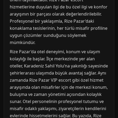
hizmetlerine duyulan ilgi de bu özel ilgi ve konfor
arayışının bir parçası olarak değerlendirilebilir.
Profesyonel bir yaklaşımla, Rize Pazar’daki
konaklama tesislerinin, her türlü misafir profiline
uygun çözümler sunduğunu söylemek
mümkündür.
Rize Pazar’da otel deneyimi, konum ve ulaşım
kolaylığı ile başlar. İlçe merkezinde yer alan
oteller, Karadeniz Sahil Yolu’na yakınlığı sayesinde
şehirlerarası ulaşımda büyük avantaj sağlar. Aynı
zamanda Rize Pazar VIP escort gibi özel hizmet
arayışında olan misafirler için de merkezi konum,
buluşma ve zaman yönetimi açısından kolaylık
sunar. Otel personelinin profesyonel tutumu ve
misafir odaklı yaklaşımı, ziyaretçilerin kendilerini
evlerinde hissetmelerini sağlar. Bu yazıda, Rize