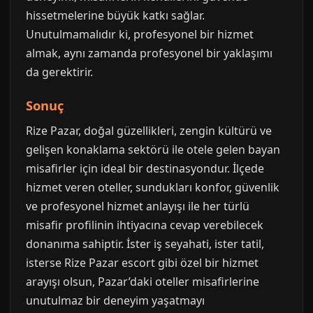
hissetmelerine büyük katkı sağlar.
Unutulmamalıdır ki, profesyonel bir hizmet
almak, aynı zamanda profesyonel bir yaklaşımı
da gerektirir.
Sonuç
Rize Pazar, doğal güzellikleri, zengin kültürü ve
gelişen konaklama sektörü ile otele gelen bayan
misafirler için ideal bir destinasyondur. İlçede
hizmet veren oteller, sundukları konfor, güvenlik
ve profesyonel hizmet anlayışı ile her türlü
misafir profilinin ihtiyacına cevap verebilecek
donanıma sahiptir. İster iş seyahati, ister tatil,
isterse Rize Pazar escort gibi özel bir hizmet
arayışı olsun, Pazar’daki oteller misafirlerine
unutulmaz bir deneyim yaşatmayı