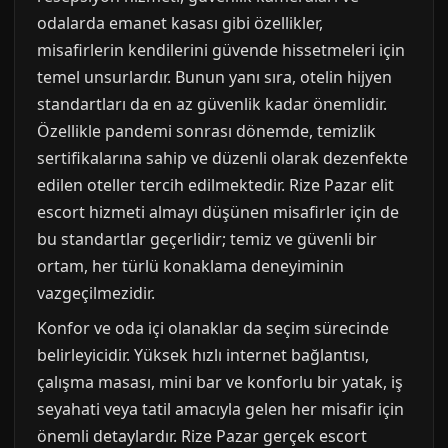
odalarda emanet kasası gibi özellikler,
misafirlerin kendilerini güvende hissetmeleri için
temel unsurlardır. Bunun yanı sıra, otelin hijyen
standartları da en az güvenlik kadar önemlidir.
Özellikle pandemi sonrası dönemde, temizlik
sertifikalarına sahip ve düzenli olarak dezenfekte
edilen oteller tercih edilmektedir. Rize Pazar elit
escort hizmeti almayı düşünen misafirler için de
bu standartlar geçerlidir; temiz ve güvenli bir
ortam, her türlü konaklama deneyiminin
vazgeçilmezidir.
Konfor ve oda içi olanaklar da seçim sürecinde
belirleyicidir. Yüksek hızlı internet bağlantısı,
çalışma masası, mini bar ve konforlu bir yatak, iş
seyahati veya tatil amacıyla gelen her misafir için
önemli detaylardır. Rize Pazar gerçek escort