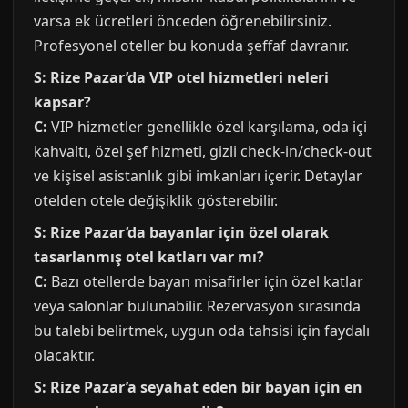
varsa ek ücretleri önceden öğrenebilirsiniz.
Profesyonel oteller bu konuda şeffaf davranır.
S: Rize Pazar’da VIP otel hizmetleri neleri
kapsar?
C:
VIP hizmetler genellikle özel karşılama, oda içi
kahvaltı, özel şef hizmeti, gizli check-in/check-out
ve kişisel asistanlık gibi imkanları içerir. Detaylar
otelden otele değişiklik gösterebilir.
S: Rize Pazar’da bayanlar için özel olarak
tasarlanmış otel katları var mı?
C:
Bazı otellerde bayan misafirler için özel katlar
veya salonlar bulunabilir. Rezervasyon sırasında
bu talebi belirtmek, uygun oda tahsisi için faydalı
olacaktır.
S: Rize Pazar’a seyahat eden bir bayan için en