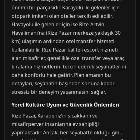
önemli bir parçasıdır. Karayolu ile gelenler için
otopark imkanı olan oteller tercih edilebilir.
Havayolu ile gelenler için ise Rize-Artvin
Havalimanı’na (Rize Pazar merkeze yaklaşık 30
km) ulaşımın ardından otel transfer hizmeti
kullanılabilir. Rize Pazar kaliteli escort hizmeti
alan misafirler, genellikle özel transfer veya araç
kiralama hizmetlerini tercih ederek seyahatlerini
daha konforlu hale getirir. Planlamanın bu
detayları, seyahatin başından sonuna kadar
stressiz bir deneyim yaşanmasını sağlar.
Yerel Kültüre Uyum ve Güvenlik Önlemleri
Rize Pazar, Karadeniz’in sıcakkanlı ve
misafirperver insanlarına ev sahipliği
yapmaktadır. Ancak, her seyahatte olduğu gibi,