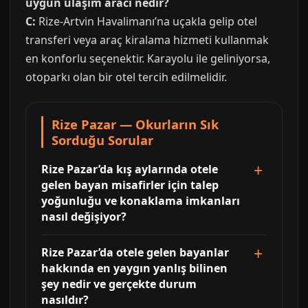
uygun ulaşım aracı nedir?
C:
Rize-Artvin Havalimanı’na uçakla gelip otel
transferi veya araç kiralama hizmeti kullanmak
en konforlu seçenektir. Karayolu ile geliniyorsa,
otoparkı olan bir otel tercih edilmelidir.
Rize Pazar — Okurların Sık
Sorduğu Sorular
Rize Pazar’da kış aylarında otele
gelen bayan misafirler için talep
yoğunluğu ve konaklama imkanları
nasıl değişiyor?
Rize Pazar’da otele gelen bayanlar
hakkında en yaygın yanlış bilinen
şey nedir ve gerçekte durum
nasıldır?