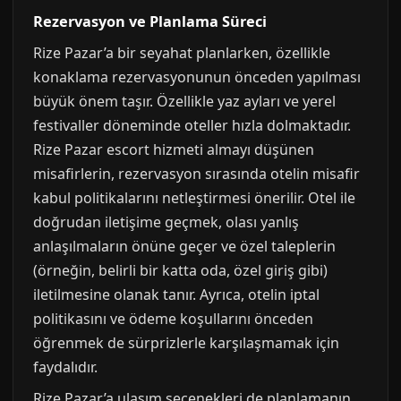
Rezervasyon ve Planlama Süreci
Rize Pazar’a bir seyahat planlarken, özellikle
konaklama rezervasyonunun önceden yapılması
büyük önem taşır. Özellikle yaz ayları ve yerel
festivaller döneminde oteller hızla dolmaktadır.
Rize Pazar escort hizmeti almayı düşünen
misafirlerin, rezervasyon sırasında otelin misafir
kabul politikalarını netleştirmesi önerilir. Otel ile
doğrudan iletişime geçmek, olası yanlış
anlaşılmaların önüne geçer ve özel taleplerin
(örneğin, belirli bir katta oda, özel giriş gibi)
iletilmesine olanak tanır. Ayrıca, otelin iptal
politikasını ve ödeme koşullarını önceden
öğrenmek de sürprizlerle karşılaşmamak için
faydalıdır.
Rize Pazar’a ulaşım seçenekleri de planlamanın