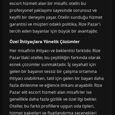
escort hizmeti alan bir misafir, otelin bu
profesyonel yaklaşımı sayesinde sorunsuz ve
keyifli bir deneyim yaşar. Otelin sunduğu hizmet
garantisi ve müşteri odaklı politika, Rize Pazar’ı
tercih eden bayanlar için büyük bir avantajdır.
Özel İhtiyaçlara Yönelik Çözümler
Her misafirin ihtiyacı ve beklentisi farklıdır. Rize
Pazar’daki oteller, bu çeşitliliğin farkında olarak
esnek çözümler sunmaktadır. İş seyahati için
gelen bir bayanın sessiz bir çalışma ortamına
ihtiyacı olabilirken, tatil için gelen bir bayan daha
fazla dinlenme ve eğlence imkanı arayabilir. Rize
Pazar elit escort hizmeti alan misafirler ise
genellikle daha fazla gizlilik ve özel ilgi bekler.
Oteller, bu farklı profillere uygun oda tipleri,
hizmet paketleri ve fiyatlandırma seçenekleri