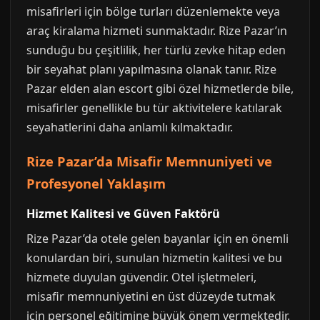
misafirleri için bölge turları düzenlemekte veya
araç kiralama hizmeti sunmaktadır. Rize Pazar’ın
sunduğu bu çeşitlilik, her türlü zevke hitap eden
bir seyahat planı yapılmasına olanak tanır. Rize
Pazar elden alan escort gibi özel hizmetlerde bile,
misafirler genellikle bu tür aktivitelere katılarak
seyahatlerini daha anlamlı kılmaktadır.
Rize Pazar’da Misafir Memnuniyeti ve
Profesyonel Yaklaşım
Hizmet Kalitesi ve Güven Faktörü
Rize Pazar’da otele gelen bayanlar için en önemli
konulardan biri, sunulan hizmetin kalitesi ve bu
hizmete duyulan güvendir. Otel işletmeleri,
misafir memnuniyetini en üst düzeyde tutmak
için personel eğitimine büyük önem vermektedir.