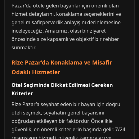
Pazar’da otele gelen bayanlar için önemli olan
hizmet detaylarını, konaklama seçeneklerini ve
genel misafirperverlik anlayışını derinlemesine
inceleyeceğiz. Amacımız, olası bir ziyaret
öncesinde size kapsamlı ve objektif bir rehber
sunmaktır.
Rize Pazar’da Konaklama ve Misafir
Odaklı Hizmetler
Otel Seçiminde Dikkat Edilmesi Gereken
Kriterler
Rize Pazar’a seyahat eden bir bayan için doğru
oteli seçmek, seyahatin genel başarısını
doğrudan etkileyen bir faktördür. Öncelikle
güvenlik, en önemli kriterlerin başında gelir. 7/24
resepsiyon hizmeti, güvenlik kameraları ve