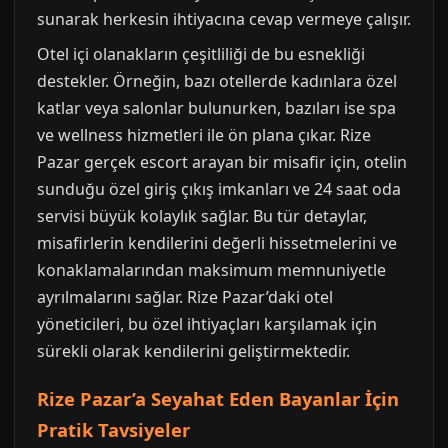
sunarak herkesin ihtiyacına cevap vermeye çalışır.
Otel içi olanakların çeşitliliği de bu esnekliği
destekler. Örneğin, bazı otellerde kadınlara özel
katlar veya salonlar bulunurken, bazıları ise spa
ve wellness hizmetleri ile ön plana çıkar. Rize
Pazar gerçek escort arayan bir misafir için, otelin
sunduğu özel giriş çıkış imkanları ve 24 saat oda
servisi büyük kolaylık sağlar. Bu tür detaylar,
misafirlerin kendilerini değerli hissetmelerini ve
konaklamalarından maksimum memnuniyetle
ayrılmalarını sağlar. Rize Pazar’daki otel
yöneticileri, bu özel ihtiyaçları karşılamak için
sürekli olarak kendilerini geliştirmektedir.
Rize Pazar’a Seyahat Eden Bayanlar İçin
Pratik Tavsiyeler