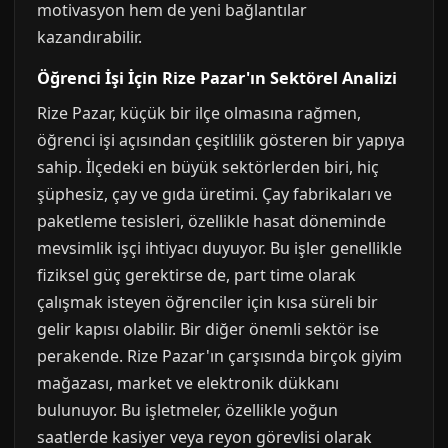
motivasyon hem de yeni bağlantılar
kazandırabilir.
Öğrenci İşi İçin Rize Pazar'ın Sektörel Analizi
Rize Pazar, küçük bir ilçe olmasına rağmen,
öğrenci işi açısından çeşitlilik gösteren bir yapıya
sahip. İlçedeki en büyük sektörlerden biri, hiç
şüphesiz, çay ve gıda üretimi. Çay fabrikaları ve
paketleme tesisleri, özellikle hasat döneminde
mevsimlik işçi ihtiyacı duyuyor. Bu işler genellikle
fiziksel güç gerektirse de, part time olarak
çalışmak isteyen öğrenciler için kısa süreli bir
gelir kapısı olabilir. Bir diğer önemli sektör ise
perakende. Rize Pazar'ın çarşısında birçok giyim
mağazası, market ve elektronik dükkanı
bulunuyor. Bu işletmeler, özellikle yoğun
saatlerde kasiyer veya reyon görevlisi olarak