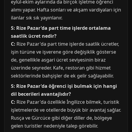
eylül-ekim aylarında da birçok işletme öğrenci
alımı yapar. Hafta sonları ve akşam vardiyaları için
ilanlar sık sık yayınlanır.
S: Rize Pazar'da part time işlerde ortalama
saatlik ücret nedir?
C:
Rize Pazar'da part time işlerde saatlik ücretler,
işin türüne ve işverene göre değişiklik gösterse
de, genellikle asgari ücret seviyesinin biraz
üzerinde seyreder. Kafe, restoran gibi hizmet
sektörlerinde bahşişler de ek gelir sağlayabilir.
S: Rize Pazar'da öğrenci işi bulmak için hangi
dil becerileri avantajlıdır?
C:
Rize Pazar'da özellikle İngilizce bilmek, turistik
işletmelerde ve otellerde büyük bir avantaj sağlar.
Rusça ve Gürcüce gibi diğer diller de, bölgeye
gelen turistler nedeniyle talep görebilir.