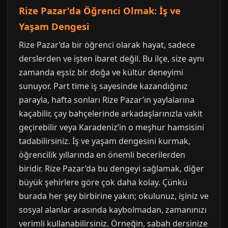
Rize Pazar'da Öğrenci Olmak: İş ve
Yaşam Dengesi
Rize Pazar’da bir öğrenci olarak hayat, sadece
derslerden ve işten ibaret değil. Bu ilçe, size aynı
zamanda eşsiz bir doğa ve kültür deneyimi
sunuyor. Part time iş sayesinde kazandığınız
parayla, hafta sonları Rize Pazar’ın yaylalarına
kaçabilir, çay bahçelerinde arkadaşlarınızla vakit
geçirebilir veya Karadeniz’in o meşhur hamsisini
tadabilirsiniz. İş ve yaşam dengesini kurmak,
öğrencilik yıllarında en önemli becerilerden
biridir. Rize Pazar’da bu dengeyi sağlamak, diğer
büyük şehirlere göre çok daha kolay. Çünkü
burada her şey birbirine yakın; okulunuz, işiniz ve
sosyal alanlar arasında kaybolmadan, zamanınızı
verimli kullanabilirsiniz. Örneğin, sabah dersinize