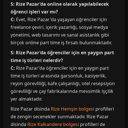
S: Rize Pazar'da online olarak yapılabilecek
öğrenci işleri var mı?
C:
Evet, Rize Pazar'da yaşayan öğrenciler için
freelance çeviri, içerik yazarlığı, sosyal medya
yönetimi, web tasarımı ve sanal asistanlık gibi
birçok online part time iş fırsatı bulunmaktadır.
S: Rize Pazar'da öğrenciler için en yaygın part
time iş türleri nelerdir?
C:
Rize Pazar'da öğrenciler için en yaygın part
time iş türleri arasında garsonluk, kasiyerlik,
reyon görevliliği, kafe çalışanlığı, otel resepsiyon
görevliliği ve çay fabrikalarında mevsimlik işçilik
yer almaktadır.
Rize Pazar disinda
Rize Hemşin bolgesi
profilleri
de zengin secenekler sunmaktadir. Rize Pazar
disinda
Rize Kalkandere bolgesi
profilleri de