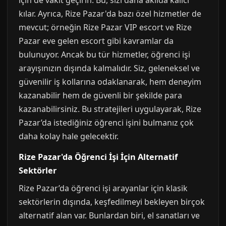
için de vakit geçirin. Bu, sizi daha akılda kalıcı
kılar. Ayrıca, Rize Pazar'da bazı özel hizmetler de
mevcut; örneğin Rize Pazar VIP escort ve Rize
Pazar eve gelen escort gibi kavramlar da
bulunuyor. Ancak bu tür hizmetler, öğrenci işi
arayışınızın dışında kalmalıdır. Siz, geleneksel ve
güvenilir iş kollarına odaklanarak, hem deneyim
kazanabilir hem de güvenli bir şekilde para
kazanabilirsiniz. Bu stratejileri uygulayarak, Rize
Pazar’da istediğiniz öğrenci işini bulmanız çok
daha kolay hale gelecektir.
Rize Pazar'da Öğrenci İşi İçin Alternatif
Sektörler
Rize Pazar’da öğrenci işi arayanlar için klasik
sektörlerin dışında, keşfedilmeyi bekleyen birçok
alternatif alan var. Bunlardan biri, el sanatları ve