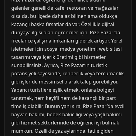
gelenler genellikle kafe, restoran ve mağazalar
olsa da, bu ilçede daha az bilinen ama oldukça
kazançlı başka fırsatlar da var. Özellikle dijital
dünyaya ilgisi olan öğrenciler için, Rize Pazar’da
freelance çalışma imkanları giderek artıyor. Yerel
işletmeler için sosyal medya yönetimi, web sitesi
tasarımı veya içerik üretimi gibi hizmetler
sunabilirsiniz. Ayrıca, Rize Pazar’ın turistik
potansiyeli sayesinde, rehberlik veya tercümanlık
gibi işler de mevsimsel olarak talep görebiliyor.
Yabancı turistlere eşlik etmek, onlara bölgeyi
tanıtmak, hem keyifli hem de kazançlı bir part
time iş olabilir. Bunun yanı sıra, Rize Pazar’da evcil
hayvan bakımı, bebek bakıcılığı veya yaşlı bakımı
gibi hizmet sektörlerinde de öğrenci işi bulmak
mümkün. Özellikle yaz aylarında, tatile giden