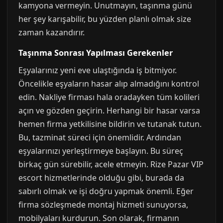
kamyona vermeyin. Unutmayın, taşınma günü
her şey karışabilir, bu yüzden planlı olmak size
zaman kazandırır.
Taşınma Sonrası Yapılması Gerekenler
Eşyalarınız yeni eve ulaştığında iş bitmiyor.
Öncelikle eşyaların hasar alıp almadığını kontrol
edin. Nakliye firması hala oradayken tüm kolileri
açın ve gözden geçirin. Herhangi bir hasar varsa
hemen firma yetkilisine bildirin ve tutanak tutun.
Bu, tazminat süreci için önemlidir. Ardından
eşyalarınızı yerleştirmeye başlayın. Bu süreç
birkaç gün sürebilir, acele etmeyin. Rize Pazar VIP
escort hizmetlerinde olduğu gibi, burada da
sabırlı olmak ve işi doğru yapmak önemli. Eğer
firma sözleşmede montaj hizmeti sunuyorsa,
mobilyaları kurdurun. Son olarak, firmanın