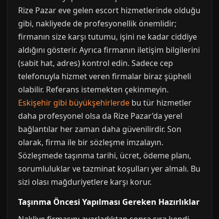
Rize Pazar eve gelen escort hizmetlerinde olduğu
gibi, nakliyede de profesyonellik önemlidir;
firmanın size karşı tutumu, işini ne kadar ciddiye
aldığını gösterir. Ayrıca firmanın iletişim bilgilerini
(sabit hat, adres) kontrol edin. Sadece cep
telefonuyla hizmet veren firmalar biraz şüpheli
olabilir. Referans istemekten çekinmeyin.
Eskişehir gibi büyükşehirlerde
bu tür hizmetler
daha profesyonel olsa da Rize Pazar’da yerel
bağlantılar her zaman daha güvenilirdir. Son
olarak, firma ile bir sözleşme imzalayın.
Sözleşmede taşınma tarihi, ücret, ödeme planı,
sorumluluklar ve tazminat koşulları yer almalı. Bu
sizi olası mağduriyetlere karşı korur.
Taşınma Öncesi Yapılması Gereken Hazırlıklar