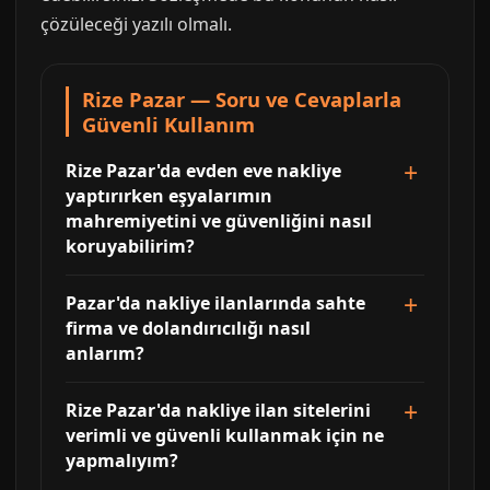
çözüleceği yazılı olmalı.
Rize Pazar — Soru ve Cevaplarla
Güvenli Kullanım
Rize Pazar'da evden eve nakliye
yaptırırken eşyalarımın
mahremiyetini ve güvenliğini nasıl
koruyabilirim?
Pazar'da nakliye ilanlarında sahte
firma ve dolandırıcılığı nasıl
anlarım?
Rize Pazar'da nakliye ilan sitelerini
verimli ve güvenli kullanmak için ne
yapmalıyım?