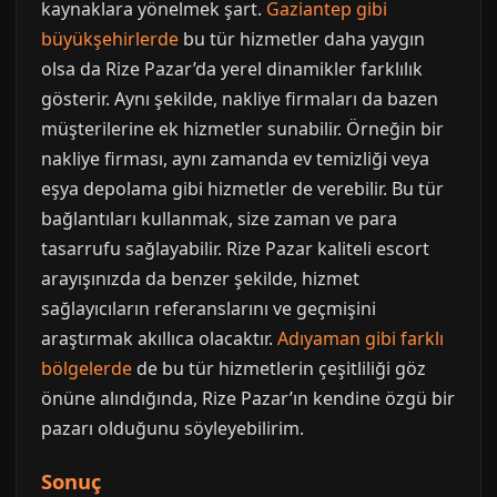
kaynaklara yönelmek şart.
Gaziantep gibi
büyükşehirlerde
bu tür hizmetler daha yaygın
olsa da Rize Pazar’da yerel dinamikler farklılık
gösterir. Aynı şekilde, nakliye firmaları da bazen
müşterilerine ek hizmetler sunabilir. Örneğin bir
nakliye firması, aynı zamanda ev temizliği veya
eşya depolama gibi hizmetler de verebilir. Bu tür
bağlantıları kullanmak, size zaman ve para
tasarrufu sağlayabilir. Rize Pazar kaliteli escort
arayışınızda da benzer şekilde, hizmet
sağlayıcıların referanslarını ve geçmişini
araştırmak akıllıca olacaktır.
Adıyaman gibi farklı
bölgelerde
de bu tür hizmetlerin çeşitliliği göz
önüne alındığında, Rize Pazar’ın kendine özgü bir
pazarı olduğunu söyleyebilirim.
Sonuç