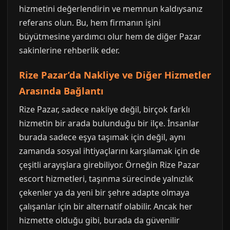
hizmetini değerlendirin ve memnun kaldıysanız
referans olun. Bu, hem firmanın işini
büyütmesine yardımcı olur hem de diğer Pazar
sakinlerine rehberlik eder.
Rize Pazar’da Nakliye ve Diğer Hizmetler
Arasında Bağlantı
Rize Pazar, sadece nakliye değil, birçok farklı
hizmetin bir arada bulunduğu bir ilçe. İnsanlar
burada sadece eşya taşımak için değil, aynı
zamanda sosyal ihtiyaçlarını karşılamak için de
çeşitli arayışlara girebiliyor. Örneğin Rize Pazar
escort hizmetleri, taşınma sürecinde yalnızlık
çekenler ya da yeni bir şehre adapte olmaya
çalışanlar için bir alternatif olabilir. Ancak her
hizmette olduğu gibi, burada da güvenilir