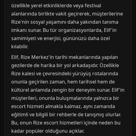
özellikle yerel etkinliklerde veya festival
alanlarında birlikte vakit geçirerek, müşterilerine
Rize'nin sosyal yaşamını daha yakından tanıma
imkanı sunar. Bu tür organizasyonlarda, Elif'in
samimiyeti ve enerjisi, gününüzü daha özel
kılabilir.
Elif, Rize Merkez'in tarihi mekanlarında yapılan
gezilerde de harika bir yol arkadaşıdır. Özellikle
Rize kalesi ve çevresindeki yürüyüş rotalarında
onunla geçirilen zaman, hem tarihsel hem de
kültürel anlamda zengin bir deneyim sunar. Elif'in
müşterileri, onunla buluşmalarında yalnızca bir
escort hizmeti almakla kalmaz, aynı zamanda
eğitimli ve bilgili bir rehberle de tanışmış olurlar.
Bu, onun Rize escort hizmetleri içinde neden bu
kadar popüler olduğunu açıklar.