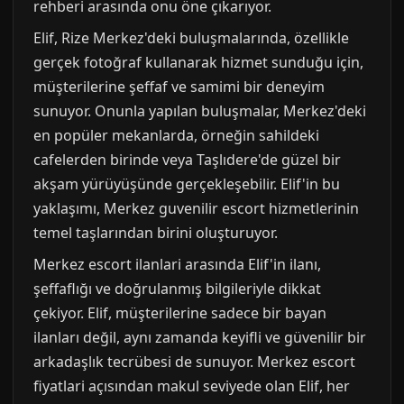
rehberi arasında onu öne çıkarıyor.
Elif, Rize Merkez'deki buluşmalarında, özellikle
gerçek fotoğraf kullanarak hizmet sunduğu için,
müşterilerine şeffaf ve samimi bir deneyim
sunuyor. Onunla yapılan buluşmalar, Merkez'deki
en popüler mekanlarda, örneğin sahildeki
cafelerden birinde veya Taşlıdere'de güzel bir
akşam yürüyüşünde gerçekleşebilir. Elif'in bu
yaklaşımı, Merkez guvenilir escort hizmetlerinin
temel taşlarından birini oluşturuyor.
Merkez escort ilanlari arasında Elif'in ilanı,
şeffaflığı ve doğrulanmış bilgileriyle dikkat
çekiyor. Elif, müşterilerine sadece bir bayan
ilanları değil, aynı zamanda keyifli ve güvenilir bir
arkadaşlık tecrübesi de sunuyor. Merkez escort
fiyatlari açısından makul seviyede olan Elif, her