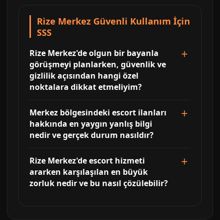
Rize Merkez Güvenli Kullanım İçin
SSS
Rize Merkez'de olgun bir bayanla
görüşmeyi planlarken, güvenlik ve
gizlilik açısından hangi özel
noktalara dikkat etmeliyim?
Merkez bölgesindeki escort ilanları
hakkında en yaygın yanlış bilgi
nedir ve gerçek durum nasıldır?
Rize Merkez'de escort hizmeti
ararken karşılaşılan en büyük
zorluk nedir ve bu nasıl çözülebilir?