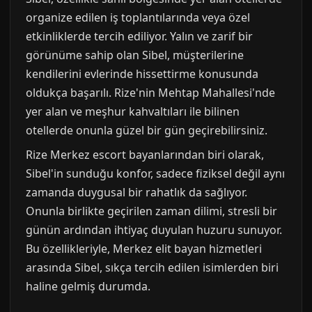
organize edilen iş toplantılarında veya özel
etkinliklerde tercih ediliyor. Yalın ve zarif bir
görünüme sahip olan Sibel, müşterilerine
kendilerini evlerinde hissettirme konusunda
oldukça başarılı. Rize'nin Mehtap Mahallesi'nde
yer alan ve meşhur kahvaltıları ile bilinen
otellerde onunla güzel bir gün geçirebilirsiniz.
Rize Merkez escort bayanlarından biri olarak,
Sibel'in sunduğu konfor, sadece fiziksel değil aynı
zamanda duygusal bir rahatlık da sağlıyor.
Onunla birlikte geçirilen zaman dilimi, stresli bir
günün ardından ihtiyaç duyulan huzuru sunuyor.
Bu özellikleriyle, Merkez elit bayan hizmetleri
arasında Sibel, sıkça tercih edilen isimlerden biri
haline gelmiş durumda.