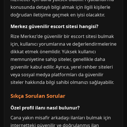
konusunda detaylı bilgi almak için ilgili kişilerle
doğrudan iletişime geçmek en iyisi olacaktır.
Merkez güvenilir escort sitesi hangisi?
Rize Merkez'de güvenilir bir escort sitesi bulmak
için, kullanıcı yorumlarına ve değerlendirmelerine
dikkat etmek önemlidir. Yüksek kullanıcı
memnuniyetine sahip siteler, genellikle daha
güvenilir kabul edilir. Ayrıca, yerel rehber siteleri
veya sosyal medya platformları da güvenilir
siteler hakkında bilgi sahibi olmanızı sağlayabilir.
Sıkça Sorulan Sorular
Özel profil ilanı nasıl bulunur?
Cana yakın misafir arkadaşı ilanları bulmak için
internetteki güvenilir ve doğrulanmış ilan