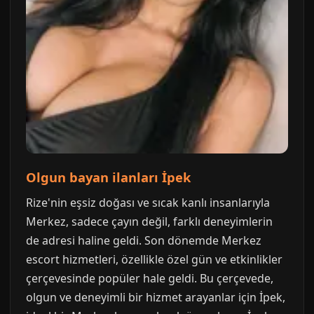
Olgun bayan ilanları İpek
Rize'nin eşsiz doğası ve sıcak kanlı insanlarıyla
Merkez, sadece çayın değil, farklı deneyimlerin
de adresi haline geldi. Son dönemde Merkez
escort hizmetleri, özellikle özel gün ve etkinlikler
çerçevesinde popüler hale geldi. Bu çerçevede,
olgun ve deneyimli bir hizmet arayanlar için İpek,