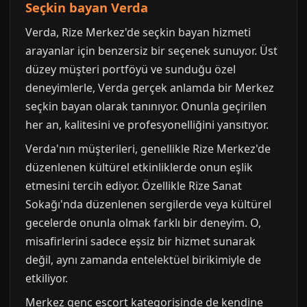
Seçkin bayan Verda
Verda, Rize Merkez'de seçkin bayan hizmeti
arayanlar için benzersiz bir seçenek sunuyor. Üst
düzey müşteri portföyü ve sunduğu özel
deneyimlerle, Verda gerçek anlamda bir Merkez
seçkin bayan olarak tanınıyor. Onunla geçirilen
her an, kalitesini ve profesyonelliğini yansıtıyor.
Verda'nın müşterileri, genellikle Rize Merkez'de
düzenlenen kültürel etkinliklerde onun eşlik
etmesini tercih ediyor. Özellikle Rize Sanat
Sokağı'nda düzenlenen sergilerde veya kültürel
gecelerde onunla olmak farklı bir deneyim. O,
misafirlerini sadece eşsiz bir hizmet sunarak
değil, aynı zamanda entelektüel birikimiyle de
etkiliyor.
Merkez genc escort kategorisinde de kendine