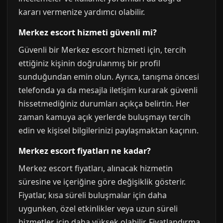
kararı vermenize yardımcı olabilir.
Merkez escort hizmeti güvenli mi?
Güvenli bir Merkez escort hizmeti için, tercih
ettiğiniz kişinin doğrulanmış bir profil
sunduğundan emin olun. Ayrıca, tanışma öncesi
telefonda ya da mesajla iletişim kurarak güvenli
hissetmediğiniz durumları açıkça belirtin. Her
zaman kamuya açık yerlerde buluşmayı tercih
edin ve kişisel bilgilerinizi paylaşmaktan kaçının.
Merkez escort fiyatları ne kadar?
Merkez escort fiyatları, alınacak hizmetin
süresine ve içeriğine göre değişiklik gösterir.
Fiyatlar, kısa süreli buluşmalar için daha
uygunken, özel etkinlikler veya uzun süreli
hizmetler için daha yüksek olabilir. Fiyatlandırma