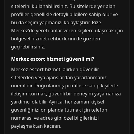
sitelerini kullanabilirsiniz. Bu sitelerde yer alan
profiller genellikle detaylı bilgilere sahip olur ve
bu da seçim yapmanızı kolaylaştırır. Rize
Merkez'de yerel ilanlar veren kişilere ulaşmak için
bölgesel hizmet rehberlerini de gözden
geçirebilirsiniz.
Merkez escort hizmeti güvenli mi?
Merkez escort hizmeti alırken güvenilir
sitelerden veya ajanslardan yararlanmanız
önemlidir. Doğrulanmış profillere sahip kişilerle
iletişim kurmak, güvenli bir deneyim yaşamanıza
yardımcı olabilir. Ayrıca, her zaman kişisel
güvenliğinizi ön planda tutmak için telefon
numarası ve adres gibi özel bilgilerinizi
paylaşmaktan kaçının.