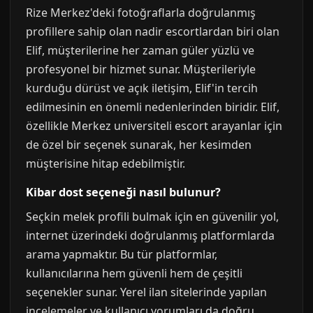
Rize Merkez'deki fotoğraflarla doğrulanmış
profillere sahip olan nadir escortlardan biri olan
Elif, müşterilerine her zaman güler yüzlü ve
profesyonel bir hizmet sunar. Müşterileriyle
kurduğu dürüst ve açık iletişim, Elif'in tercih
edilmesinin en önemli nedenlerinden biridir. Elif,
özellikle Merkez universiteli escort arayanlar için
de özel bir seçenek sunarak, her kesimden
müşterisine hitap edebilmiştir.
Kibar dost seçeneği nasıl bulunur?
Seçkin melek profili bulmak için en güvenilir yol,
internet üzerindeki doğrulanmış platformlarda
arama yapmaktır. Bu tür platformlar,
kullanıcılarına hem güvenli hem de çeşitli
seçenekler sunar. Yerel ilan sitelerinde yapılan
incelemeler ve kullanıcı yorumları da doğru