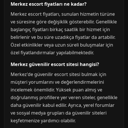
Merkez escort fiyatları ne kadar?
Merkez escort fiyatları, sunulan hizmetin türüne
ve süresine göre değişiklik gösterebilir. Genellikle
başlangıç fiyatları birkaç saatlik bir hizmet için
belirlenir ve bu süre uzadıkça fiyatlar da artabilir.
Özel etkinlikler veya uzun süreli buluşmalar için
özel fiyatlandırmalar yapılabilmektedir.
Merkez güvenilir escort sitesi hangisi?
Merkez'de güvenilir escort sitesi bulmak için
müşteri yorumlarını ve değerlendirmelerini
incelemek önemlidir. Yüksek puan almış ve
doğrulanmış profillere yer veren siteler, genellikle
daha güvenilir kabul edilir. Ayrıca, yerel forumlar
ve sosyal medya grupları da güvenilir siteleri
keşfetmenize yardımcı olabilir.