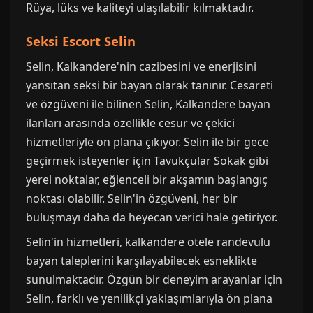
Rüya, lüks ve kaliteyi ulaşılabilir kılmaktadır.
Seksi Escort Selin
Selin, Kalkandere'nin cazibesini ve enerjisini
yansıtan seksi bir bayan olarak tanınır. Cesareti
ve özgüveni ile bilinen Selin, Kalkandere bayan
ilanları arasında özellikle cesur ve çekici
hizmetleriyle ön plana çıkıyor. Selin ile bir gece
geçirmek isteyenler için Tavukçular Sokak gibi
yerel noktalar, eğlenceli bir akşamın başlangıç
noktası olabilir. Selin'in özgüveni, her bir
buluşmayı daha da heyecan verici hale getiriyor.
Selin'in hizmetleri, kalkandere otele randevulu
bayan taleplerini karşılayabilecek esneklikte
sunulmaktadır. Özgün bir deneyim arayanlar için
Selin, farklı ve yenilikçi yaklaşımlarıyla ön plana