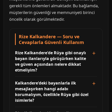
gerekli tüm önlemleri almaktadır. Bu bağlamda,
müşterilerin güvenliği ve memnuniyeti birinci
öncelik olarak görülmektedir.
Rize Kalkandere — Soru ve
Cevaplarla Güvenli Kullanım
Rize Kalkandere'de Rüya gibi onaylı
bayan ilanlarıyla görüşürken kalite
ve güven açısından nelere dikkat
etmeliyim?
Kalkandere'deki bayanlarla ilk
mesajlaşırken hangi adabı
korumalıyım, özellikle Rüya gibi özel
isimlerle?