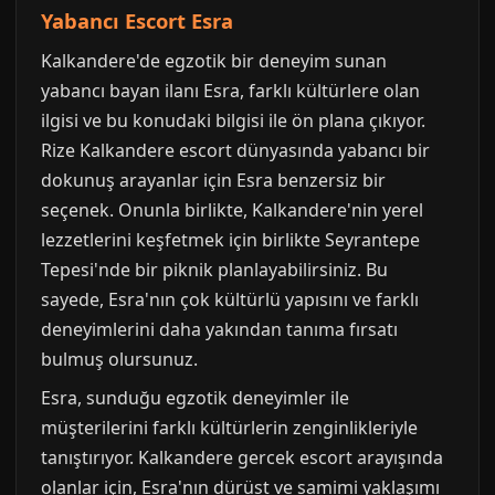
Yabancı Escort Esra
Kalkandere'de egzotik bir deneyim sunan
yabancı bayan ilanı Esra, farklı kültürlere olan
ilgisi ve bu konudaki bilgisi ile ön plana çıkıyor.
Rize Kalkandere escort dünyasında yabancı bir
dokunuş arayanlar için Esra benzersiz bir
seçenek. Onunla birlikte, Kalkandere'nin yerel
lezzetlerini keşfetmek için birlikte Seyrantepe
Tepesi'nde bir piknik planlayabilirsiniz. Bu
sayede, Esra'nın çok kültürlü yapısını ve farklı
deneyimlerini daha yakından tanıma fırsatı
bulmuş olursunuz.
Esra, sunduğu egzotik deneyimler ile
müşterilerini farklı kültürlerin zenginlikleriyle
tanıştırıyor. Kalkandere gercek escort arayışında
olanlar için, Esra'nın dürüst ve samimi yaklaşımı