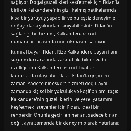
sağlıyor. Doğal güzellikleri keşfetmek için Fidan'la
birlikte Kalkandere'nin gizli kalmış patikalarında
kısa bir yürüyüş yapabilir ve bu eşsiz deneyimle
doğayı daha yakından tanıyabilirsiniz. Fidan'ın
sağladığı bu hizmet, Kalkandere escort
numaraları arasında öne çıkmasını sağlıyor.
Kumral bayan Fidan, Rize Kalkandere bayan ilanı
seçenekleri arasında zarafeti ile bilinir ve bu
özelliği onu Kalkandere escort fiyatları
konusunda ulaşılabilir kılar. Fidan'la geçirilen
zaman, sadece bir eskort hizmeti değil, aynı
zamanda kişisel bir yolculuk ve keşif anlamı taşır.
Kalkandere'nin güzelliklerini ve yerel yaşamını
keşfetmek isteyenler için Fidan, ideal bir
rehberdir. Onunla geçirilen her an, sadece bir anı
değil, aynı zamanda bir deneyim olarak hatırlanır.