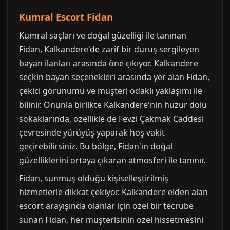
Kumral Escort Fidan
Kumral saçları ve doğal güzelliği ile tanınan
Fidan, Kalkandere'de zarif bir duruş sergileyen
bayan ilanları arasında öne çıkıyor. Kalkandere
seçkin bayan seçenekleri arasında yer alan Fidan,
çekici görünümü ve müşteri odaklı yaklaşımı ile
bilinir. Onunla birlikte Kalkandere'nin huzur dolu
sokaklarında, özellikle de Fevzi Çakmak Caddesi
çevresinde yürüyüş yaparak hoş vakit
geçirebilirsiniz. Bu bölge, Fidan'ın doğal
güzelliklerini ortaya çıkaran atmosferi ile tanınır.
Fidan, sunmuş olduğu kişiselleştirilmiş
hizmetlerle dikkat çekiyor. Kalkandere elden alan
escort arayışında olanlar için özel bir tecrübe
sunan Fidan, her müşterisinin özel hissetmesini