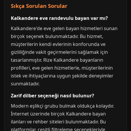
Sıkça Sorulan Sorular
Kalkandere eve randevulu bayan var mı?
Kalkandere'de eve gelen bayan hizmetleri sunan
birçok seçenek bulunmaktadır. Bu hizmet,
müşterilerin kendi evlerinin konforunda ve
gizliliğinde vakit geçirmelerini sağlamak için
tasarlanmıştır. Rize Kalkandere bayanların
profilleri, eve gelen hizmetlerle, müşterilerinin
istek ve ihtiyaçlarına uygun şekilde deneyimler
sunmaktadır.
Zarif dilber seçeneği nasıl bulunur?
Modern eşlikçi grubu bulmak oldukça kolaydır.
İnternet üzerinde birçok Kalkandere bayan
ilanları ve rehber siteleri bulunmaktadır. Bu
platformlar, çeşitli filtreleme seçenekleriyle