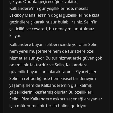
çıkıyor. Onunla geçireceğiniz vakitte,
Kalkandere'nin gür yeşilliklerinde, mesela
Eskiköy Mahallesi'nin doğal güzelliklerinde kısa
gezintilere çıkarak huzur bulabilirsiniz. Selin'in
çekiciliği ve cesareti, bu deneyimi unutulmaz
kılıyor.
Kalkandere bayan rehberi içinde yer alan Selin,
hem yerel müşterilere hem de turistlere özel
hizmetler sunuyor. Bu tür hizmetlerde güven çok
önemli bir faktördür ve Selin, Kalkandere
güvenilir bayan ilanı olarak tanınır. Ziyaretçiler,
Selin'in rehberliğinde hem kişisel bir deneyim
yaşamış hem de Kalkandere'nin gizli kalmış
güzelliklerini keşfetmiş olurlar. Bu özellikleri,
Selin'i Rize Kalkandere eskort seçeneği arayanlar
için mükemmel bir tercih haline getiriyor.