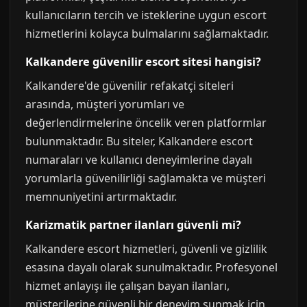
kullanıcıların tercih ve isteklerine uygun escort
hizmetlerini kolayca bulmalarını sağlamaktadır.
Kalkandere güvenilir escort sitesi hangisi?
Kalkandere'de güvenilir refakatçi siteleri
arasında, müşteri yorumları ve
değerlendirmelerine öncelik veren platformlar
bulunmaktadır. Bu siteler, Kalkandere escort
numaraları ve kullanıcı deneyimlerine dayalı
yorumlarla güvenilirliği sağlamakta ve müşteri
memnuniyetini artırmaktadır.
Karizmatik partner ilanları güvenli mi?
Kalkandere escort hizmetleri, güvenli ve gizlilik
esasına dayalı olarak sunulmaktadır. Profesyonel
hizmet anlayışı ile çalışan bayan ilanları,
müşterilerine güvenli bir deneyim sunmak için