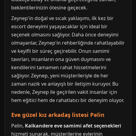
beklentilerinizin ötesine geçecek.
Zeynep'in doğal ve sıcak yaklaşımı, ilk kez bir
escort deneyimi yaşayacaklar için ideal bir
seçenek olmasını sağlıyor. Daha önce deneyimi
olmayanlar, Zeynep'in rehberliğinde rahatlayabilir
ve keyifli bir süreç geçirebilir. Onun samimi
tavırları, insanların ona güven duymasını ve
kendilerini tamamen rahat hissetmelerini
sağlıyor. Zeynep, yeni müşterileriyle de her
zaman nazik ve anlayışlı bir iletişim kuruyor. Bu
nedenle, Zeynep ile geçirilen vakit insanlar için
hem eğitici hem de rahatlatıcı bir deneyim oluyor.
Eve güzel kız arkadaş listesi Pelin
Pelin,
Kalkandere eve samimi afet seçenekleri
hizmeti sunarak, müşterilerine evlerinin