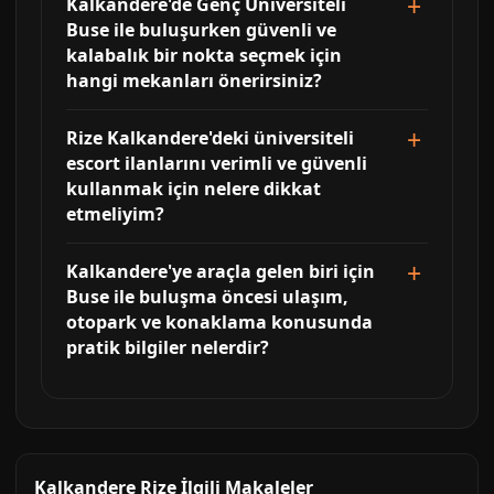
Kalkandere'de Genç Üniversiteli
Buse ile buluşurken güvenli ve
kalabalık bir nokta seçmek için
hangi mekanları önerirsiniz?
Rize Kalkandere'deki üniversiteli
escort ilanlarını verimli ve güvenli
kullanmak için nelere dikkat
etmeliyim?
Kalkandere'ye araçla gelen biri için
Buse ile buluşma öncesi ulaşım,
otopark ve konaklama konusunda
pratik bilgiler nelerdir?
Kalkandere Rize İlgili Makaleler