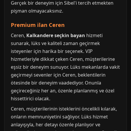
Gerçek bir deneyim için Sibel'i tercih etmekten
pişman olmayacaksınız.
Premium ilan Ceren
Ceren,
Kalkandere seçkin bayan
hizmeti
sunarak, lüks ve kaliteli zaman geçirmek
isteyenler için harika bir seçenek. VIP
hizmetleriyle dikkat çeken Ceren, müşterilerine
eşsiz bir deneyim sunuyor. Lüks mekanlarda vakit
geçirmeyi sevenler için Ceren, beklentilerin
ötesinde bir deneyim vaadediyor. Onunla
geçireceğiniz her an, özenle planlanmış ve özel
hissettirici olacak.
Ceren, müşterilerinin isteklerini öncelikli kılarak,
onların memnuniyetini sağlıyor. Lüks hizmet
anlayışıyla, her detayı özenle planlıyor ve