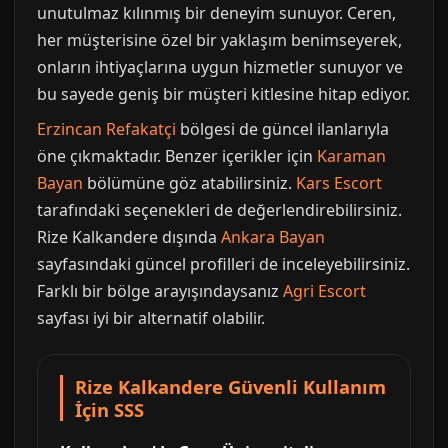
unutulmaz kılınmış bir deneyim sunuyor. Ceren,
her müşterisine özel bir yaklaşım benimseyerek,
onların ihtiyaçlarına uygun hizmetler sunuyor ve
bu sayede geniş bir müşteri kitlesine hitap ediyor.
Erzincan Refakatçi
bölgesi de güncel ilanlarıyla
öne çıkmaktadır. Benzer içerikler için
Karaman
Bayan
bölümüne göz atabilirsiniz.
Kars Escort
tarafındaki seçenekleri de değerlendirebilirsiniz.
Rize Kalkandere dışında
Ankara Bayan
sayfasındaki güncel profilleri de inceleyebilirsiniz.
Farklı bir bölge arayışındaysanız
Agri Escort
sayfası iyi bir alternatif olabilir.
Rize Kalkandere Güvenli Kullanım
İçin SSS