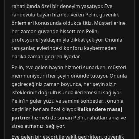
rahatlığında özel bir deneyim yaşatıyor. Eve
randevulu bayan hizmeti veren Pelin, güvenlik
önlemleri konusunda oldukça titiz. Müşterilerine
her zaman güvende hissettiren Pelin,
profesyonel yaklaşımıyla dikkat çekiyor. Onunla
tanışanlar, evlerindeki konforu kaybetmeden
harika zaman geçirebiliyorlar.
Pelin, eve gelen bayan hizmeti sunarken, müşteri
memnuniyetini her şeyin önünde tutuyor. Onunla
geçireceğiniz zaman boyunca, her şeyin sizin
istekleriniz doğrultusunda ilerlemesini sağlıyor.
Pelin'in güler yüzü ve samimi sohbetleri, onunla
geçirilen her anı özel kılıyor.
Kalkandere masaj
partner
hizmeti de sunan Pelin, rahatlamanızı ve
stres atmanızı sağlıyor.
Eve gelen bir escort ile vakit geçirirken, güvenlik