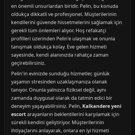
en önemli unsurlardan biridir. Pelin, bu konuda
oldukça dikkatli ve profesyonel. Müşterilerinin
kendilerini güvende hissetmelerini sağlamak için
gerekli tüm önlemleri alıyor. Hoş refakatçi
profilleri üzerinden Pelin'e ulaşmak ve onunla
tanışmak oldukça kolay. Eve gelen hizmeti
sayesinde, kendi alanınızda rahatça zaman
geçirebilirsiniz.
Pelin'in evinizde sunduğu hizmetler, günlük
yaşamın stresinden uzaklaşmanıza olanak
tanıyor. Onunla yalnızca fiziksel değil, aynı
zamanda duygusal olarak da tatmin edici bir
deneyim yaşayabilirsiniz. Pelin,
Kalkandere yeni
escort
arayanların beklentilerini karşılamak için
sürekli kendini geliştiriyor. Müşterilerinin
ihtiyaçlarını anlayarak, onlara en iyi hizmeti