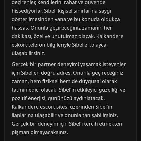
geçirenler, kendilerini rahat ve güvende
hissediyorlar. Sibel, kişisel sınırlarına saygı
gösterilmesinden yana ve bu konuda oldukça
hassas. Onunla geçireceğiniz zamanın her
dakikası, özel ve unutulmaz olacak. Kalkandere
eskort telefon bilgileriyle Sibel'e kolayca
ulaşabilirsiniz.
Gerçek bir partner deneyimi yaşamak isteyenler
için Sibel en doğru adres. Onunla geçireceğiniz
zaman, hem fiziksel hem de duygusal olarak
tatmin edici olacak. Sibel'in etkileyici güzelliği ve
pozitif enerjisi, gününüzü aydınlatacak.
Kalkandere escort sitesi üzerinden Sibel'in
ilanlarına ulaşabilir ve onunla tanışabilirsiniz.
Gerçek bir deneyim için Sibel'i tercih etmekten
pişman olmayacaksınız.