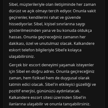
Sibel, müşterileriyle olan iletişiminde her zaman
dürüst ve açık olmayı tercih ediyor. Onunla vakit
geçirenler, kendilerini rahat ve güvende
hissediyorlar. Sibel, kişisel sınırlarına saygı
gösterilmesinden yana ve bu konuda oldukça
hassas. Onunla geçireceğiniz zamanın her
dakikası, özel ve unutulmaz olacak. Kalkandere
eskort telefon bilgileriyle Sibel'e kolayca
ulaşabilirsiniz.
Gerçek bir escort deneyimi yaşamak isteyenler
için Sibel en doğru adres. Onunla geçireceğiniz
zaman, hem fiziksel hem de duygusal olarak
tatmin edici olacak. Sibel'in etkileyici güzelliği ve
pozitif enerjisi, gününüzü aydınlatacak.
Kalkandere escort sitesi üzerinden Sibel'in
ilanlarına ulaşabilir ve onunla tanışabilirsiniz.