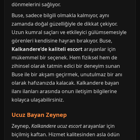
dönmelerini sağlıyor.
Buse, sadece bilgili olmakla kalmıyor, aynı
zamanda doğal güzelliğiyle de dikkat çekiyor.
Uzun kumral saçları ve etkileyici gülümsemesiyle
görenleri kendisine hayran bırakıyor. Buse,
Kalkandere'de kaliteli escort
arayanlar için
mükemmel bir seçenek. Hem fiziksel hem de
zihinsel olarak tatmin edici bir deneyim sunan
Buse ile bir akşam geçirmek, unutulmaz bir anı
olarak hafızanızda kalacak. Kalkandere bayan
ilanı ilanları arasında onun iletişim bilgilerine
kolayca ulaşabilirsiniz.
Ucuz Bayan Zeynep
Zeynep,
Kalkandere ucuz escort
arayanlar için
biçilmiş kaftan. Hizmet kalitesinden asla ödün