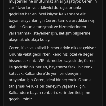
müşterilerine unutulmaz anlar yaşatıyor. Ceren'in
zarif tavırları ve etkileyici duruşu, onunla
geçirilen her anı özel kılıyor. Kalkandere elit
bayan arayanlar için Ceren, tam da aradıkları kişi
olabilir. Onunla tanışmak ve hizmetlerinden
yararlanmak isteyenler için, iletişim bilgilerine
ulaşmak oldukça kolay.
Ceren, lüks ve kaliteli hizmetleriyle dikkat çekiyor.
Onunla vakit geçirirken, kendinizi özel ve değerli
hissedeceksiniz. VIP hizmetleri sayesinde, Ceren
ile geçirdiğiniz her an, hayatınıza farklı bir renk
katacak. Kalkandere'de yeni bir deneyim
arayanlar için Ceren, ideal bir seçenek. Onunla
tanışmak ve lüks bir deneyim yaşamak için,
Kalkandere bayan rehberi üzerinden iletişime
geçebilirsiniz.