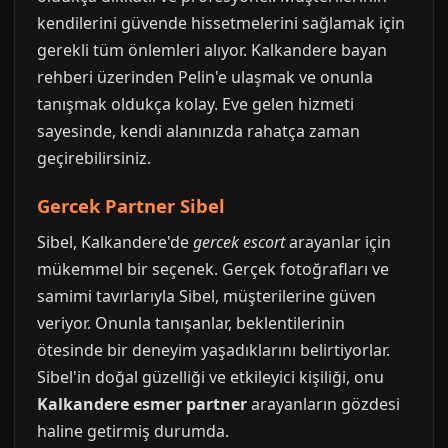
kendilerini güvende hissetmelerini sağlamak için
gerekli tüm önlemleri alıyor. Kalkandere bayan
rehberi üzerinden Pelin'e ulaşmak ve onunla
tanışmak oldukça kolay. Eve gelen hizmeti
sayesinde, kendi alanınızda rahatça zaman
geçirebilirsiniz.
Gercek Partner Sibel
Sibel, Kalkandere'de
gercek escort
arayanlar için
mükemmel bir seçenek. Gerçek fotoğrafları ve
samimi tavırlarıyla Sibel, müşterilerine güven
veriyor. Onunla tanışanlar, beklentilerinin
ötesinde bir deneyim yaşadıklarını belirtiyorlar.
Sibel'in doğal güzelliği ve etkileyici kişiliği, onu
Kalkandere esmer partner
arayanların gözdesi
haline getirmiş durumda.