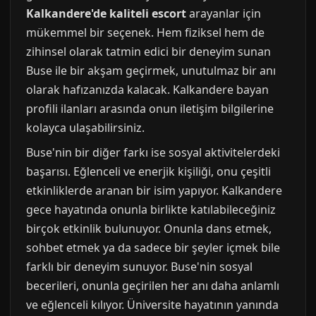
Kalkandere'de kaliteli escort
arayanlar için
mükemmel bir seçenek. Hem fiziksel hem de
zihinsel olarak tatmin edici bir deneyim sunan
Buse ile bir akşam geçirmek, unutulmaz bir anı
olarak hafızanızda kalacak. Kalkandere bayan
profili ilanları arasında onun iletişim bilgilerine
kolayca ulaşabilirsiniz.
Buse'nin bir diğer farkı ise sosyal aktivitelerdeki
başarısı. Eğlenceli ve enerjik kişiliği, onu çeşitli
etkinliklerde aranan bir isim yapıyor. Kalkandere
gece hayatında onunla birlikte katılabileceğiniz
birçok etkinlik bulunuyor. Onunla dans etmek,
sohbet etmek ya da sadece bir şeyler içmek bile
farklı bir deneyim sunuyor. Buse'nin sosyal
becerileri, onunla geçirilen her anı daha anlamlı
ve eğlenceli kılıyor. Üniversite hayatının yanında