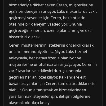
hizmetleriyle dikkat çeken Ceren, müşterilerine
eşsiz bir deneyim sunuyor. Lüks mekanlarda vakit
geçirmeyi sevenler için Ceren, beklentilerin
ötesinde bir deneyim vaadediyor. Onunla
geçireceğiniz her an, özenle planlanmış ve özel
hissettirici olacak.
Ceren, müşterilerinin isteklerini öncelikli kılarak,
onların memnuniyetini sağlıyor. Lüks hizmet
anlayışıyla, her detayı özenle planlıyor ve
müşterilerine unutulmaz anlar yaşatıyor. Ceren'in
zarif tavırları ve etkileyici duruşu, onunla
geçirilen her anı özel kılıyor. Kalkandere elit
bayan arayanlar için Ceren, tam da aradıkları kişi
olabilir. Onunla tanışmak ve hizmetlerinden
yararlanmak isteyenler için, iletişim bilgilerine
ulaşmak oldukça kolay.