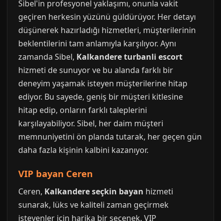
Sibel'in profesyonel yaklaşımı, onunla vakit
geçiren herkesin yüzünü güldürüyor. Her detayı
düşünerek hazırladığı hizmetleri, müşterilerinin
beklentilerini tam anlamıyla karşılıyor. Aynı
zamanda Sibel,
Kalkandere turbanli escort
hizmeti de sunuyor ve bu alanda farklı bir
deneyim yaşamak isteyen müşterilerine hitap
ediyor. Bu sayede, geniş bir müşteri kitlesine
hitap edip, onların farklı taleplerini
karşılayabiliyor. Sibel, her daim müşteri
memnuniyetini ön planda tutarak, her geçen gün
daha fazla kişinin kalbini kazanıyor.
VIP bayan Ceren
Ceren,
Kalkandere seçkin bayan
hizmeti
sunarak, lüks ve kaliteli zaman geçirmek
isteyenler için harika bir seçenek. VIP