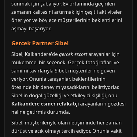
sunmak için çabalıyor. Ev ortamında geçirilen
zamanın kalitesini artırmak için çeşitli aktiviteler
öneriyor ve böylece müşterilerinin beklentilerini
aşmayı başarıyor.
Gercek Partner Sibel
Sibel, Kalkandere'de
gercek escort
arayanlar için
mükemmel bir seçenek. Gerçek fotoğrafları ve
samimi tavırlarıyla Sibel, müşterilerine güven
veriyor. Onunla tanışanlar, beklentilerinin
ötesinde bir deneyim yaşadıklarını belirtiyorlar.
Sibel'in doğal güzelliği ve etkileyici kişiliği, onu
Kalkandere esmer refakatçi
arayanların gözdesi
haline getirmiş durumda.
Sibel, müşterileriyle olan iletişiminde her zaman
dürüst ve açık olmayı tercih ediyor. Onunla vakit