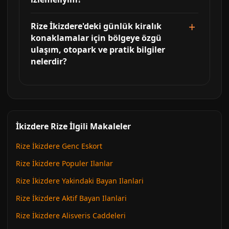
Rize İkizdere'deki günlük kiralık
konaklamalar için bölgeye özgü
ulaşım, otopark ve pratik bilgiler
nelerdir?
İkizdere Rize İlgili Makaleler
Rize İkizdere Genc Eskort
Rize İkizdere Populer Ilanlar
Rize İkizdere Yakindaki Bayan Ilanlari
Rize İkizdere Aktif Bayan Ilanlari
Rize İkizdere Alisveris Caddeleri