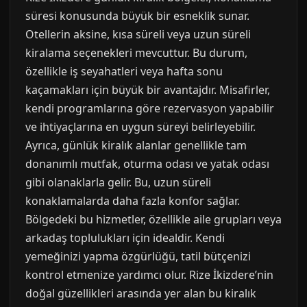
süresi konusunda büyük bir esneklik sunar.
Otellerin aksine, kısa süreli veya uzun süreli
kiralama seçenekleri mevcuttur. Bu durum,
özellikle iş seyahatleri veya hafta sonu
kaçamakları için büyük bir avantajdır. Misafirler,
kendi programlarına göre rezervasyon yapabilir
ve ihtiyaçlarına en uygun süreyi belirleyebilir.
Ayrıca, günlük kiralık alanlar genellikle tam
donanımlı mutfak, oturma odası ve yatak odası
gibi olanaklarla gelir. Bu, uzun süreli
konaklamalarda daha fazla konfor sağlar.
Bölgedeki bu hizmetler, özellikle aile grupları veya
arkadaş toplulukları için idealdir. Kendi
yemeğinizi yapma özgürlüğü, tatil bütçenizi
kontrol etmenize yardımcı olur. Rize İkizdere’nin
doğal güzellikleri arasında yer alan bu kiralık