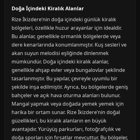
Doğa İçindeki Kiralık Alanlar
Rize İkizdere’nin doğa içindeki günlük kiralık
bölgeleri, özellikle huzur arayanlar için idealdir.
Bu alanlar, genellikle ormanlık bölgelerde veya
dere kenarlarında konumlanmıştır. Kuş sesleri ve
akan suyun melodisi eşliğinde dinlenmek
mümkündür. Doğa içindeki kiralık alanlar,
genellikle ahşap evler veya bungalovlar şeklinde
tasarlanmıştır. Bu yapılar, çevreyle uyumlu bir
şekilde inşa edilmiştir. Ayrıca, bu bölgelerde geniş
bahçeler ve açık hava oturma alanları bulunur.
Mangal yapmak veya doğada yemek yemek için
harika bir ortam sunar. Rize İkizdere’nin doğal
güzellikleri, bu kiralık alanların en büyük
avantajıdır. Yürüyüş parkurları, fotoğrafçılık ve
doğa sporları için fırsatlar mevcuttur. Bu bölgeler,