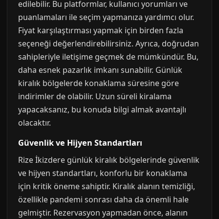
edilebilir. Bu platformlar, kullanıcı yorumları ve
puanlamaları ile seçim yapmanıza yardımcı olur.
Fiyat karşılaştırması yapmak için birden fazla
seçeneği değerlendirebilirsiniz. Ayrıca, doğrudan
sahipleriyle iletişime geçmek de mümkündür. Bu,
daha esnek pazarlık imkanı sunabilir. Günlük
kiralık bölgelerde konaklama süresine göre
indirimler de olabilir. Uzun süreli kiralama
yapacaksanız, bu konuda bilgi almak avantajlı
olacaktır.
Güvenlik ve Hijyen Standartları
Rize İkizdere günlük kiralık bölgelerinde güvenlik
ve hijyen standartları, konforlu bir konaklama
için kritik öneme sahiptir. Kiralık alanın temizliği,
özellikle pandemi sonrası daha da önemli hale
gelmiştir. Rezervasyon yapmadan önce, alanın