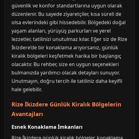
güvenlik ve konfor standartlarına uygun olarak
düzenlenir. Bu sayede ziyaretçiler, kısa süreli de
olsa evlerindeki gibi hissedebilir. Bölgedeki doğal
yaşam alanları, yürüyüş parkurları ve yerel
lezzetler, tatilinizi unutulmaz kılar. Eğer siz de Rize
İkizdere’de bir konaklama arıyorsanız, günlük
kiralık bölgeleri keşfetmek harika bir başlangıç
olacaktır. Bu rehber, size en uygun seçenekleri
bulmanızda yardımcı olacak detayları sunuyor.
Unutmayın, doğru tercih ile tatiliniz daha keyifli
hale gelebilir.
Rize İkizdere Günlük Kiralık Bölgelerin
Avantajları
Esnek Konaklama İmkanları
Rize İkizdere günlük kiralık bölgeler, konaklama