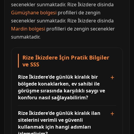
secenekler sunmaktadir. Rize İkizdere disinda
Gümüşhane bolgesi
profilleri de zengin
secenekler sunmaktadir. Rize İkizdere disinda
Mardin bolgesi
profilleri de zengin secenekler
sunmaktadir.
Rize İkizdere İçin Pratik Bilgiler
ve SSS
Rize İkizdere'de günlük kiralık bir
bölgede konaklarken, ev sahibi ile
görüşme sırasında karşılıklı saygı ve
konforu nasıl sağlayabilirim?
Rize İkizdere'de günlük kiralık ilan
sitelerini verimli ve güvenli
kullanmak için hangi adımları
izlemeliyim?