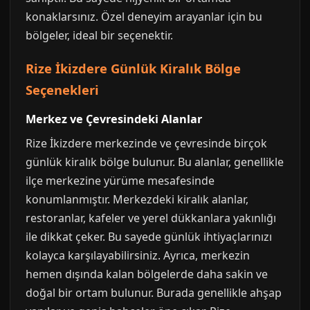
konaklarsınız. Özel deneyim arayanlar için bu
bölgeler, ideal bir seçenektir.
Rize İkizdere Günlük Kiralık Bölge
Seçenekleri
Merkez ve Çevresindeki Alanlar
Rize İkizdere merkezinde ve çevresinde birçok
günlük kiralık bölge bulunur. Bu alanlar, genellikle
ilçe merkezine yürüme mesafesinde
konumlanmıştır. Merkezdeki kiralık alanlar,
restoranlar, kafeler ve yerel dükkanlara yakınlığı
ile dikkat çeker. Bu sayede günlük ihtiyaçlarınızı
kolayca karşılayabilirsiniz. Ayrıca, merkezin
hemen dışında kalan bölgelerde daha sakin ve
doğal bir ortam bulunur. Burada genellikle ahşap