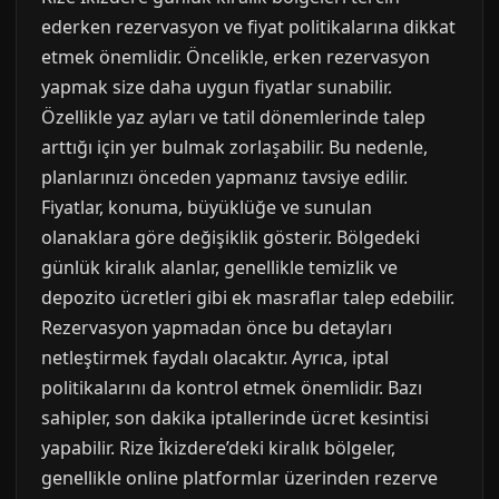
ederken rezervasyon ve fiyat politikalarına dikkat
etmek önemlidir. Öncelikle, erken rezervasyon
yapmak size daha uygun fiyatlar sunabilir.
Özellikle yaz ayları ve tatil dönemlerinde talep
arttığı için yer bulmak zorlaşabilir. Bu nedenle,
planlarınızı önceden yapmanız tavsiye edilir.
Fiyatlar, konuma, büyüklüğe ve sunulan
olanaklara göre değişiklik gösterir. Bölgedeki
günlük kiralık alanlar, genellikle temizlik ve
depozito ücretleri gibi ek masraflar talep edebilir.
Rezervasyon yapmadan önce bu detayları
netleştirmek faydalı olacaktır. Ayrıca, iptal
politikalarını da kontrol etmek önemlidir. Bazı
sahipler, son dakika iptallerinde ücret kesintisi
yapabilir. Rize İkizdere’deki kiralık bölgeler,
genellikle online platformlar üzerinden rezerve