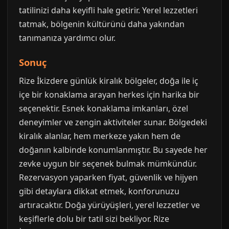
tatilinizi daha keyifli hale getirir. Yerel lezzetleri
tatmak, bölgenin kültürünü daha yakından
tanımanıza yardımcı olur.
Sonuç
Rize İkizdere günlük kiralık bölgeler, doğa ile iç
içe bir konaklama arayan herkes için harika bir
seçenektir. Esnek konaklama imkanları, özel
deneyimler ve zengin aktiviteler sunar. Bölgedeki
kiralık alanlar, hem merkeze yakın hem de
doğanın kalbinde konumlanmıştır. Bu sayede her
zevke uygun bir seçenek bulmak mümkündür.
Rezervasyon yaparken fiyat, güvenlik ve hijyen
gibi detaylara dikkat etmek, konforunuzu
artıracaktır. Doğa yürüyüşleri, yerel lezzetler ve
keşiflerle dolu bir tatil sizi bekliyor. Rize