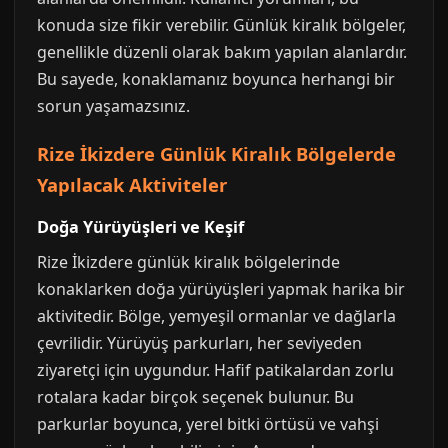
konuda size fikir verebilir. Günlük kiralık bölgeler,
genellikle düzenli olarak bakım yapılan alanlardır.
Bu sayede, konaklamanız boyunca herhangi bir
sorun yaşamazsınız.
Rize İkizdere Günlük Kiralık Bölgelerde
Yapılacak Aktiviteler
Doğa Yürüyüşleri ve Keşif
Rize İkizdere günlük kiralık bölgelerinde
konaklarken doğa yürüyüşleri yapmak harika bir
aktivitedir. Bölge, yemyeşil ormanlar ve dağlarla
çevrilidir. Yürüyüş parkurları, her seviyeden
ziyaretçi için uygundur. Hafif patikalardan zorlu
rotalara kadar birçok seçenek bulunur. Bu
parkurlar boyunca, yerel bitki örtüsü ve vahşi