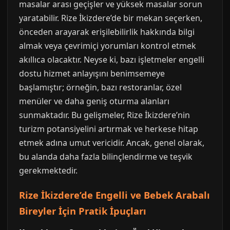
masalar arası geçişler ve yüksek masalar sorun
yaratabilir. Rize İkizdere’de bir mekan seçerken,
önceden arayarak erişilebilirlik hakkında bilgi
almak veya çevrimiçi yorumları kontrol etmek
akıllıca olacaktır. Neyse ki, bazı işletmeler engelli
dostu hizmet anlayışını benimsemeye
başlamıştır; örneğin, bazı restoranlar, özel
menüler ve daha geniş oturma alanları
sunmaktadır. Bu gelişmeler, Rize İkizdere’nin
turizm potansiyelini artırmak ve herkese hitap
etmek adına umut vericidir. Ancak, genel olarak,
bu alanda daha fazla bilinçlendirme ve teşvik
gerekmektedir.
Rize İkizdere’de Engelli ve Bebek Arabalı
Bireyler İçin Pratik İpuçları