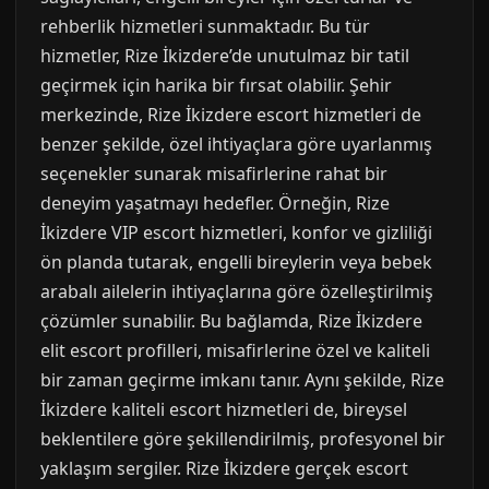
rehberlik hizmetleri sunmaktadır. Bu tür
hizmetler, Rize İkizdere’de unutulmaz bir tatil
geçirmek için harika bir fırsat olabilir. Şehir
merkezinde, Rize İkizdere escort hizmetleri de
benzer şekilde, özel ihtiyaçlara göre uyarlanmış
seçenekler sunarak misafirlerine rahat bir
deneyim yaşatmayı hedefler. Örneğin, Rize
İkizdere VIP escort hizmetleri, konfor ve gizliliği
ön planda tutarak, engelli bireylerin veya bebek
arabalı ailelerin ihtiyaçlarına göre özelleştirilmiş
çözümler sunabilir. Bu bağlamda, Rize İkizdere
elit escort profilleri, misafirlerine özel ve kaliteli
bir zaman geçirme imkanı tanır. Aynı şekilde, Rize
İkizdere kaliteli escort hizmetleri de, bireysel
beklentilere göre şekillendirilmiş, profesyonel bir
yaklaşım sergiler. Rize İkizdere gerçek escort