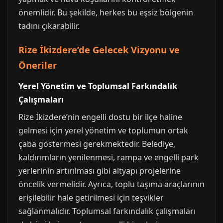
önemlidir. Bu şekilde, herkes bu eşsiz bölgenin
tadını çıkarabilir.
Rize İkizdere’de Gelecek Vizyonu ve
Öneriler
Yerel Yönetim ve Toplumsal Farkındalık
Çalışmaları
Rize İkizdere’nin engelli dostu bir ilçe haline
gelmesi için yerel yönetim ve toplumun ortak
çaba göstermesi gerekmektedir. Belediye,
kaldırımların yenilenmesi, rampa ve engelli park
yerlerinin artırılması gibi altyapı projelerine
öncelik vermelidir. Ayrıca, toplu taşıma araçlarının
erişilebilir hale getirilmesi için teşvikler
sağlanmalıdır. Toplumsal farkındalık çalışmaları