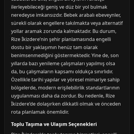
ilerleyebileceği geniş ve düz bir yol bulmak
neredeyse imkansızdır. Bebek arabalı ebeveynler,
sürekli olarak engellere takılmakta veya alternatif
yollar aramak zorunda kalmaktadır. Bu durum,
Rize İkizdere’nin şehir planlamasında engelli
dostu bir yaklaşımın henüz tam olarak
benimsenmediğini göstermektedir. Yine de, son
yıllarda bazı yenileme çalışmaları yapılmış olsa
da, bu çalışmaların kapsamı oldukça sınırlıdır.
Özellikle tarihi yapılar ve yöresel mimariye sahip
bölgelerde, modern erişilebilirlik standartlarının
uygulanması daha da zordur. Bu nedenle, Rize
İkizdere’de dolaşırken dikkatli olmak ve önceden
rota planlamak önemlidir.
Toplu Taşıma ve Ulaşım Seçenekleri