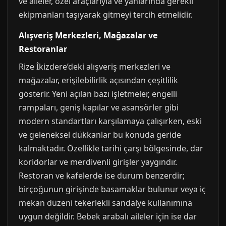
ve aileler, özel araçlarıyla ve yanlarında gerekli
ekipmanları taşıyarak gitmeyi tercih etmelidir.
Alışveriş Merkezleri, Mağazalar ve
Restoranlar
Rize İkizdere’deki alışveriş merkezleri ve
mağazalar, erişilebilirlik açısından çeşitlilik
gösterir. Yeni açılan bazı işletmeler, engelli
rampaları, geniş kapılar ve asansörler gibi
modern standartları karşılamaya çalışırken, eski
ve geleneksel dükkanlar bu konuda geride
kalmaktadır. Özellikle tarihi çarşı bölgesinde, dar
koridorlar ve merdivenli girişler yaygındır.
Restoran ve kafelerde ise durum benzerdir;
birçoğunun girişinde basamaklar bulunur veya iç
mekan düzeni tekerlekli sandalye kullanımına
uygun değildir. Bebek arabalı aileler için ise dar