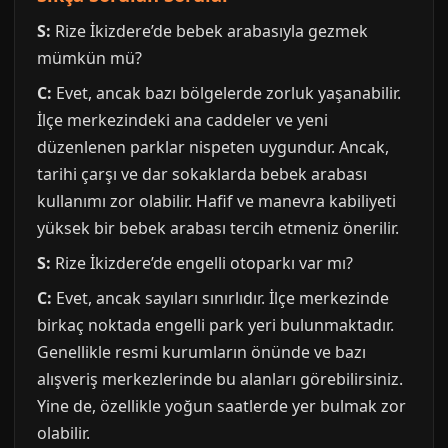
S:
Rize İkizdere’de bebek arabasıyla gezmek
mümkün mü?
C:
Evet, ancak bazı bölgelerde zorluk yaşanabilir.
İlçe merkezindeki ana caddeler ve yeni
düzenlenen parklar nispeten uygundur. Ancak,
tarihi çarşı ve dar sokaklarda bebek arabası
kullanımı zor olabilir. Hafif ve manevra kabiliyeti
yüksek bir bebek arabası tercih etmeniz önerilir.
S:
Rize İkizdere’de engelli otoparkı var mı?
C:
Evet, ancak sayıları sınırlıdır. İlçe merkezinde
birkaç noktada engelli park yeri bulunmaktadır.
Genellikle resmi kurumların önünde ve bazı
alışveriş merkezlerinde bu alanları görebilirsiniz.
Yine de, özellikle yoğun saatlerde yer bulmak zor
olabilir.