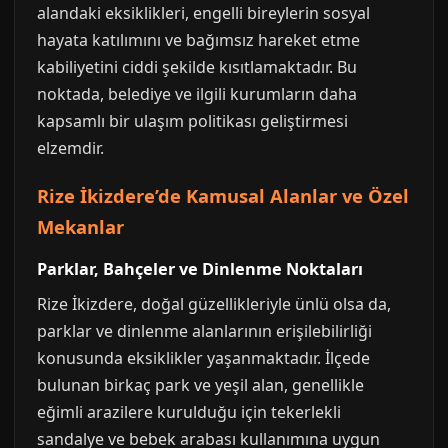
alandaki eksiklikleri, engelli bireylerin sosyal
hayata katılımını ve bağımsız hareket etme
kabiliyetini ciddi şekilde kısıtlamaktadır. Bu
noktada, belediye ve ilgili kurumların daha
kapsamlı bir ulaşım politikası geliştirmesi
elzemdir.
Rize İkizdere’de Kamusal Alanlar ve Özel
Mekanlar
Parklar, Bahçeler ve Dinlenme Noktaları
Rize İkizdere, doğal güzellikleriyle ünlü olsa da,
parklar ve dinlenme alanlarının erişilebilirliği
konusunda eksiklikler yaşanmaktadır. İlçede
bulunan birkaç park ve yeşil alan, genellikle
eğimli arazilere kurulduğu için tekerlekli
sandalye ve bebek arabası kullanımına uygun