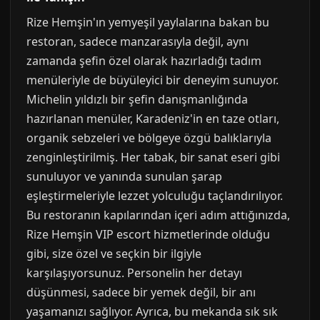
Rize Hemşin'ın yemyeşil yaylalarına bakan bu
restoran, sadece manzarasıyla değil, aynı
zamanda şefin özel olarak hazırladığı tadım
menüleriyle de büyüleyici bir deneyim sunuyor.
Michelin yıldızlı bir şefin danışmanlığında
hazırlanan menüler, Karadeniz'in en taze otları,
organik sebzeleri ve bölgeye özgü balıklarıyla
zenginleştirilmiş. Her tabak, bir sanat eseri gibi
sunuluyor ve yanında sunulan şarap
eşleştirmeleriyle lezzet yolculuğu taçlandırılıyor.
Bu restoranın kapılarından içeri adım attığınızda,
Rize Hemşin VIP escort hizmetlerinde olduğu
gibi, size özel ve seçkin bir ilgiyle
karşılaşıyorsunuz. Personelin her detayı
düşünmesi, sadece bir yemek değil, bir anı
yaşamanızı sağlıyor. Ayrıca, bu mekanda sık sık