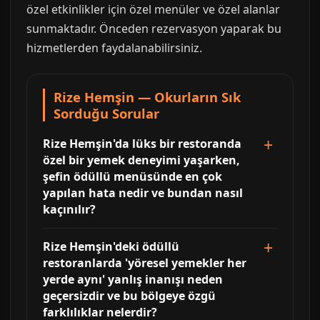
özel etkinlikler için özel menüler ve özel alanlar
sunmaktadır. Önceden rezervasyon yaparak bu
hizmetlerden faydalanabilirsiniz.
Rize Hemşin — Okurların Sık
Sorduğu Sorular
Rize Hemşin'da lüks bir restoranda
özel bir yemek deneyimi yaşarken,
şefin ödüllü menüsünde en çok
yapılan hata nedir ve bundan nasıl
kaçınılır?
Rize Hemşin'deki ödüllü
restoranlarda 'yöresel yemekler her
yerde aynı' yanlış inanışı neden
geçersizdir ve bu bölgeye özgü
farklılıklar nelerdir?