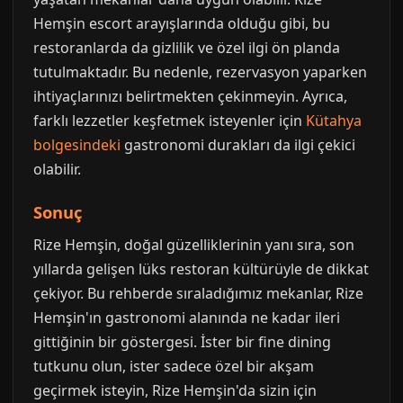
Hemşin escort arayışlarında olduğu gibi, bu
restoranlarda da gizlilik ve özel ilgi ön planda
tutulmaktadır. Bu nedenle, rezervasyon yaparken
ihtiyaçlarınızı belirtmekten çekinmeyin. Ayrıca,
farklı lezzetler keşfetmek isteyenler için
Kütahya
bolgesindeki
gastronomi durakları da ilgi çekici
olabilir.
Sonuç
Rize Hemşin, doğal güzelliklerinin yanı sıra, son
yıllarda gelişen lüks restoran kültürüyle de dikkat
çekiyor. Bu rehberde sıraladığımız mekanlar, Rize
Hemşin'ın gastronomi alanında ne kadar ileri
gittiğinin bir göstergesi. İster bir fine dining
tutkunu olun, ister sadece özel bir akşam
geçirmek isteyin, Rize Hemşin'da sizin için