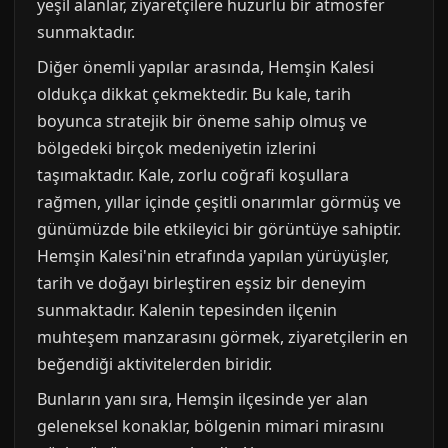
yeşil alanlar, ziyaretçilere huzurlu bir atmosfer
sunmaktadır.
Diğer önemli yapılar arasında, Hemşin Kalesi
oldukça dikkat çekmektedir. Bu kale, tarih
boyunca stratejik bir öneme sahip olmuş ve
bölgedeki birçok medeniyetin izlerini
taşımaktadır. Kale, zorlu coğrafi koşullara
rağmen, yıllar içinde çeşitli onarımlar görmüş ve
günümüzde bile etkileyici bir görüntüye sahiptir.
Hemşin Kalesi'nin etrafında yapılan yürüyüşler,
tarih ve doğayı birleştiren eşsiz bir deneyim
sunmaktadır. Kalenin tepesinden ilçenin
muhteşem manzarasını görmek, ziyaretçilerin en
beğendiği aktivitelerden biridir.
Bunların yanı sıra, Hemşin ilçesinde yer alan
geleneksel konaklar, bölgenin mimari mirasını