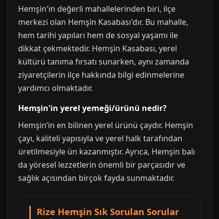
Hemşin'in değerli mahallelerinden biri, ilçe
merkezi olan Hemşin Kasabası'dır. Bu mahalle,
hem tarihi yapıları hem de sosyal yaşamı ile
dikkat çekmektedir. Hemşin Kasabası, yerel
kültürü tanıma fırsatı sunarken, aynı zamanda
ziyaretçilerin ilçe hakkında bilgi edinmelerine
yardımcı olmaktadır.
Hemşin'in yerel yemeği/ürünü nedir?
Hemşin’in en bilinen yerel ürünü çaydır. Hemşin
çayı, kaliteli yapısıyla ve yerel halk tarafından
üretilmesiyle ün kazanmıştır. Ayrıca, Hemşin balı
da yöresel lezzetlerin önemli bir parçasıdır ve
sağlık açısından birçok fayda sunmaktadır.
Rize Hemşin Sık Sorulan Sorular