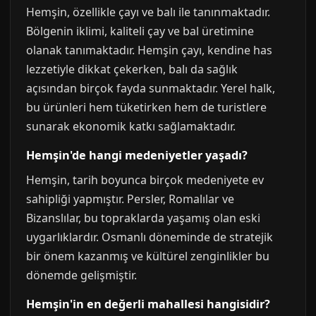
Hemşin, özellikle çayı ve balı ile tanınmaktadır.
Bölgenin iklimi, kaliteli çay ve bal üretimine
olanak tanımaktadır. Hemşin çayı, kendine has
lezzetiyle dikkat çekerken, balı da sağlık
açısından birçok fayda sunmaktadır. Yerel halk,
bu ürünleri hem tüketirken hem de turistlere
sunarak ekonomik katkı sağlamaktadır.
Hemşin'de hangi medeniyetler yaşadı?
Hemşin, tarih boyunca birçok medeniyete ev
sahipliği yapmıştır. Persler, Romalılar ve
Bizanslılar, bu topraklarda yaşamış olan eski
uygarlıklardır. Osmanlı döneminde de stratejik
bir önem kazanmış ve kültürel zenginlikler bu
dönemde gelişmiştir.
Hemşin'in en değerli mahallesi hangisidir?