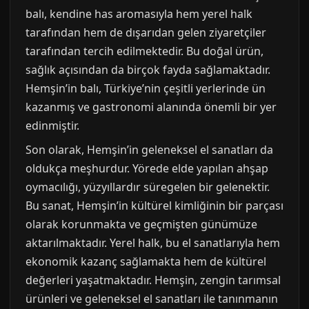
balı, kendine has aromasıyla hem yerel halk
tarafından hem de dışarıdan gelen ziyaretçiler
tarafından tercih edilmektedir. Bu doğal ürün,
sağlık açısından da birçok fayda sağlamaktadır.
Hemşin’in balı, Türkiye’nin çeşitli yerlerinde ün
kazanmış ve gastronomi alanında önemli bir yer
edinmiştir.
Son olarak, Hemşin’in geleneksel el sanatları da
oldukça meşhurdur. Yörede elde yapılan ahşap
oymacılığı, yüzyıllardır süregelen bir gelenektir.
Bu sanat, Hemşin’in kültürel kimliğinin bir parçası
olarak korunmakta ve geçmişten günümüze
aktarılmaktadır. Yerel halk, bu el sanatlarıyla hem
ekonomik kazanç sağlamakta hem de kültürel
değerleri yaşatmaktadır. Hemşin, zengin tarımsal
ürünleri ve geleneksel el sanatları ile tanınmanın