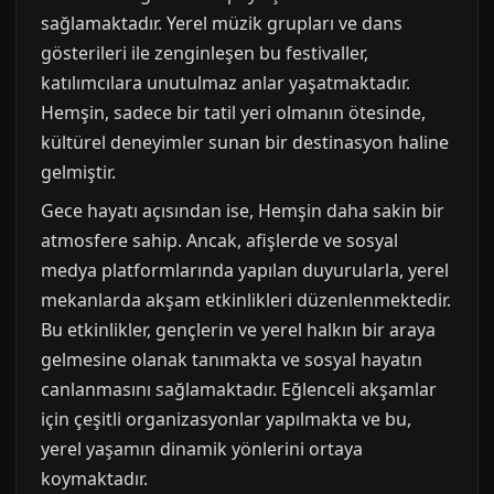
sağlamaktadır. Yerel müzik grupları ve dans
gösterileri ile zenginleşen bu festivaller,
katılımcılara unutulmaz anlar yaşatmaktadır.
Hemşin, sadece bir tatil yeri olmanın ötesinde,
kültürel deneyimler sunan bir destinasyon haline
gelmiştir.
Gece hayatı açısından ise, Hemşin daha sakin bir
atmosfere sahip. Ancak, afişlerde ve sosyal
medya platformlarında yapılan duyurularla, yerel
mekanlarda akşam etkinlikleri düzenlenmektedir.
Bu etkinlikler, gençlerin ve yerel halkın bir araya
gelmesine olanak tanımakta ve sosyal hayatın
canlanmasını sağlamaktadır. Eğlenceli akşamlar
için çeşitli organizasyonlar yapılmakta ve bu,
yerel yaşamın dinamik yönlerini ortaya
koymaktadır.