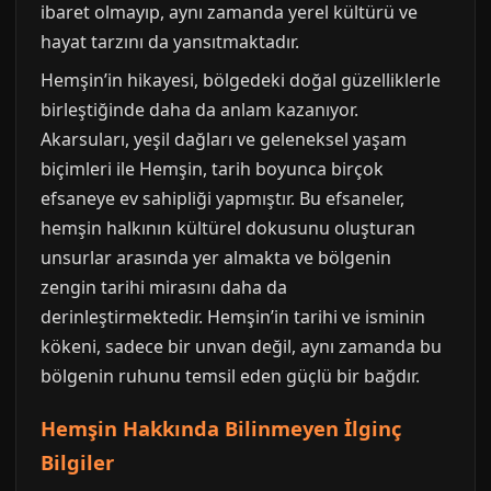
ibaret olmayıp, aynı zamanda yerel kültürü ve
hayat tarzını da yansıtmaktadır.
Hemşin’in hikayesi, bölgedeki doğal güzelliklerle
birleştiğinde daha da anlam kazanıyor.
Akarsuları, yeşil dağları ve geleneksel yaşam
biçimleri ile Hemşin, tarih boyunca birçok
efsaneye ev sahipliği yapmıştır. Bu efsaneler,
hemşin halkının kültürel dokusunu oluşturan
unsurlar arasında yer almakta ve bölgenin
zengin tarihi mirasını daha da
derinleştirmektedir. Hemşin’in tarihi ve isminin
kökeni, sadece bir unvan değil, aynı zamanda bu
bölgenin ruhunu temsil eden güçlü bir bağdır.
Hemşin Hakkında Bilinmeyen İlginç
Bilgiler