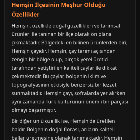
Hemşin İlçesinin Meşhur Olduğu
Özellikler
Hemşin, özellikle doğal güzellikleri ve tarımsal
ürünleri ile tanınan bir ilçe olarak ön plana
çıkmaktadır. Bölgedeki en bilinen ürünlerden biri,
Hemşin çayıdır. Hemşin, çay tarımı açısından
zengin bir bölge olup, birçok yerel üretici
tarafından yetiştirilen kaliteli çaylar ile dikkat
çekmektedir. Bu çaylar, bölgenin iklim ve
topografyasının etkisiyle benzersiz bir lezzet
sunmaktadır. Hemşin çayı, sofralarda yer alırken
aynı zamanda Türk kültürünün önemli bir parçası
olmayı başarmıştır.
Bir diğer ünlü özellik ise, Hemşin'de üretilen
baldır. Bölgenin doğal florası, arıların kaliteli
ballar üretmesine olanak tanımaktadır. Hemşin