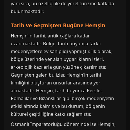
yanı sıra, bu özelliği ile de yerel turizme katkıda
bulunmaktadır.
Tarih ve Geçmişten Bugüne Hemşin
Hemşin’in tarihi, antik çağlara kadar
uzanmaktadır. Bölge, tarih boyunca farklı
medeniyetlere ev sahipliği yapmıştır. İlk olarak,
bölge üzerinde yer alan uygarlıkların izleri,
arkeolojik kazılarla gün yüzüne çıkarılmıştır.
Geçmişten gelen bu izler, Hemşin’in tarihi
kimliğini oluşturan unsurlar arasında yer
almaktadır. Hemşin, tarih boyunca Persler,
Romalılar ve Bizanslılar gibi birçok medeniyetin
etkisi altında kalmış ve bu durum, bölgenin
kültürel çeşitliliğine katkı sağlamıştır.
Osmanlı İmparatorluğu döneminde ise Hemşin,