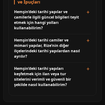
ve İpuçları
Hemşin’deki tarihi yapılar ve
camilerle ilgili güncel bilgileri teyit
etmek için hangi yolları
kullanabilirim?
Hemşin’deki tarihi camiler ve
mimari yapılar, Rize’nin diğer
ilçelerindeki tarihi yapılardan nasıl
ayrılır?
Hemşin’deki tarihi yapıları
keşfetmek için ilan veya tur
sitelerini verimli ve güvenli bir
şekilde nasıl kullanabilirim?