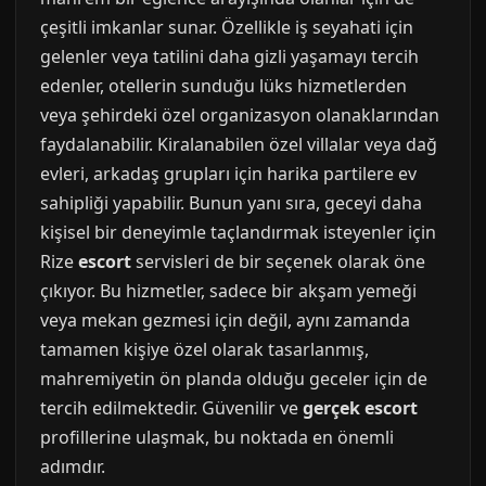
çeşitli imkanlar sunar. Özellikle iş seyahati için
gelenler veya tatilini daha gizli yaşamayı tercih
edenler, otellerin sunduğu lüks hizmetlerden
veya şehirdeki özel organizasyon olanaklarından
faydalanabilir. Kiralanabilen özel villalar veya dağ
evleri, arkadaş grupları için harika partilere ev
sahipliği yapabilir. Bunun yanı sıra, geceyi daha
kişisel bir deneyimle taçlandırmak isteyenler için
Rize
escort
servisleri de bir seçenek olarak öne
çıkıyor. Bu hizmetler, sadece bir akşam yemeği
veya mekan gezmesi için değil, aynı zamanda
tamamen kişiye özel olarak tasarlanmış,
mahremiyetin ön planda olduğu geceler için de
tercih edilmektedir. Güvenilir ve
gerçek escort
profillerine ulaşmak, bu noktada en önemli
adımdır.