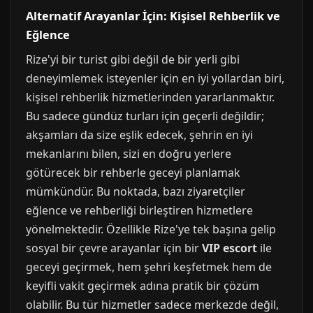
Alternatif Arayanlar İçin: Kişisel Rehberlik ve
Eğlence
Rize'yi bir turist gibi değil de bir yerli gibi
deneyimlemek isteyenler için en iyi yollardan biri,
kişisel rehberlik hizmetlerinden yararlanmaktır.
Bu sadece gündüz turları için geçerli değildir;
akşamları da size eşlik edecek, şehrin en iyi
mekanlarını bilen, sizi en doğru yerlere
götürecek bir rehberle geceyi planlamak
mümkündür. Bu noktada, bazı ziyaretçiler
eğlence ve rehberliği birleştiren hizmetlere
yönelmektedir. Özellikle Rize'ye tek başına gelip
sosyal bir çevre arayanlar için bir
VIP escort
ile
geceyi geçirmek, hem şehri keşfetmek hem de
keyifli vakit geçirmek adına pratik bir çözüm
olabilir. Bu tür hizmetler sadece merkezde değil,