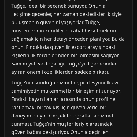
Tuğçe, ideal bir seçenek sunuyor. Onunla
iletişime geçenler, her zaman bekledikleri kişiyle
buluşmanın güvenini yaşıyorlar. Tuğçe,
müşterilerinin kendilerini rahat hissetmelerini
sağlamak için her detayı önceden planlıyor. Bu da
onun, Fındıklı'da güvenilir escort arayışındaki
kişilerin ilk tercihlerinden biri olmasını sağlıyor.
Samimiyeti ve doğallığı, Tuğçe’yi diğerlerinden
ayıran önemli özelliklerden sadece birkaçı.
Tuğçe’nin sunduğu hizmetler, profesyonellik ve
samimiyetin mükemmel bir birleşimini sunuyor.
Fındıklı bayan ilanları arasında onun profiline
rastlamak, birçok kişi için güven verici bir
deneyim oluyor. Gerçek fotoğraflarla hizmet
sunması, Tuğçe’nin müşterileriyle arasındaki
güven bağını pekiştiriyor. Onunla geçirilen