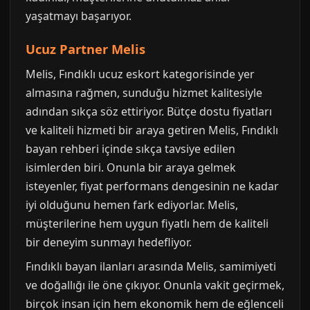
yaşatmayı başarıyor.
Ucuz Partner Melis
Melis, Fındıklı ucuz eskort kategorisinde yer
almasına rağmen, sunduğu hizmet kalitesiyle
adından sıkça söz ettiriyor. Bütçe dostu fiyatları
ve kaliteli hizmeti bir araya getiren Melis, Fındıklı
bayan rehberi içinde sıkça tavsiye edilen
isimlerden biri. Onunla bir araya gelmek
isteyenler, fiyat performans dengesinin ne kadar
iyi olduğunu hemen fark ediyorlar. Melis,
müşterilerine hem uygun fiyatlı hem de kaliteli
bir deneyim sunmayı hedefliyor.
Fındıklı bayan ilanları arasında Melis, samimiyeti
ve doğallığı ile öne çıkıyor. Onunla vakit geçirmek,
birçok insan için hem ekonomik hem de eğlenceli