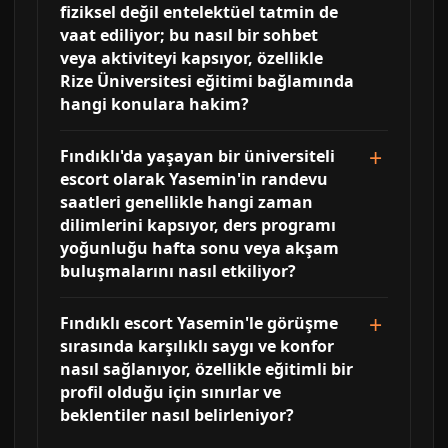
fiziksel değil entelektüel tatmin de
vaat ediliyor; bu nasıl bir sohbet
veya aktiviteyi kapsıyor, özellikle
Rize Üniversitesi eğitimi bağlamında
hangi konulara hakim?
Fındıklı'da yaşayan bir üniversiteli
escort olarak Yasemin'in randevu
saatleri genellikle hangi zaman
dilimlerini kapsıyor, ders programı
yoğunluğu hafta sonu veya akşam
buluşmalarını nasıl etkiliyor?
Fındıklı escort Yasemin'le görüşme
sırasında karşılıklı saygı ve konfor
nasıl sağlanıyor, özellikle eğitimli bir
profil olduğu için sınırlar ve
beklentiler nasıl belirleniyor?