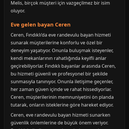
Melis, birçok müşteri için vazgeçilmez bir isim
oluyor.
Eve gelen bayan Ceren
Ceren, Fındıklı’da eve randevulu bayan hizmeti
sunarak müşterilerine konforlu ve özel bir
deneyim yaşatıyor. Onunla buluşmak isteyenler,
kendi mekanlarının rahatlığında keyifli anlar
geçirebiliyorlar. Fındıklı bayanlar arasında Ceren,
bu hizmeti güvenli ve profesyonel bir şekilde
sunmasıyla tanınıyor. Onunla iletişime geçenler,
her zaman güven içinde ve rahat hissediyorlar.
Ceren, müşterilerinin memnuniyetini ön planda
tutarak, onların isteklerine göre hareket ediyor.
Ceren, eve randevulu bayan hizmeti sunarken
güvenlik önlemlerine de büyük önem veriyor.