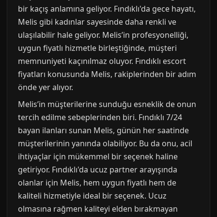
bir kaçış anlamına geliyor. Fındıklı'da gece hayatı,
Melis gibi kadınlar sayesinde daha renkli ve
ulaşılabilir hale geliyor. Melis’in profesyonelliği,
uygun fiyatlı hizmetle birleştiğinde, müşteri
memnuniyeti kaçınılmaz oluyor. Fındıklı escort
fiyatları konusunda Melis, rakiplerinden bir adım
önde yer alıyor.
Melis’in müşterilerine sunduğu esneklik de onun
tercih edilme sebeplerinden biri. Fındıklı 7/24
bayan ilanları sunan Melis, günün her saatinde
müşterilerinin yanında olabiliyor. Bu da onu, acil
ihtiyaçlar için mükemmel bir seçenek haline
getiriyor. Fındıklı'da ucuz partner arayışında
olanlar için Melis, hem uygun fiyatlı hem de
kaliteli hizmetiyle ideal bir seçenek. Ucuz
olmasına rağmen kaliteyi elden bırakmayan