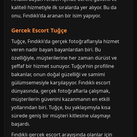
kaliteli hizmetiyle ilk sıralarda yer alıyor. Bu da
onu, Fındıklı'da aranan bir isim yapıyor.
Gercek Escort Tuğçe
Tuğçe, Fındıklı'da gerçek fotoğraflarıyla hizmet
veren nadir bayan bayanlardan biri. Bu
özelliğiyle, müşterilerine her zaman dürüst ve
şeffaf bir hizmet sunuyor. Tuğçe’nin profiline
bakanlar, onun doğal güzelliği ve samimi
gülümsemesiyle karşılaşıyor. Fındıklı escort
dünyasında, gerçek fotoğraflarla çalışmak,
müşterilerin güvenini kazanmanın en etkili
yollarından biri. Tuğçe, bu yaklaşımıyla kısa
sürede geniş bir müşteri kitlesine ulaşmayı
başardı.
Fındıklı gercek escort arayışında olanlar için