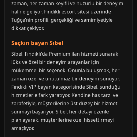
zaman, her zaman keyifli ve huzurlu bir deneyim
haline geliyor. Fındıklı escort sitesi üzerinde
Tuğçe’nin profili, gerçekliği ve samimiyetiyle
dikkat çekiyor.
Seçkin bayan Sibel
Sibel, Fındıklı'da Premium ilan hizmeti sunarak
lüks ve özel bir deneyim arayanlar için
mükemmel bir seçenek. Onunla buluşmak, her
zaman özel ve unutulmaz bir deneyim sunuyor.
Fındıklı VIP bayan kategorisinde Sibel, sunduğu
hizmetlerle fark yaratıyor. Kendine has tarzı ve
zarafetiyle, müşterilerine üst düzey bir hizmet
sunmayı başarıyor. Sibel, her detayı özenle
planlayarak, müşterilerine özel hissettirmeyi
amaçlıyor.