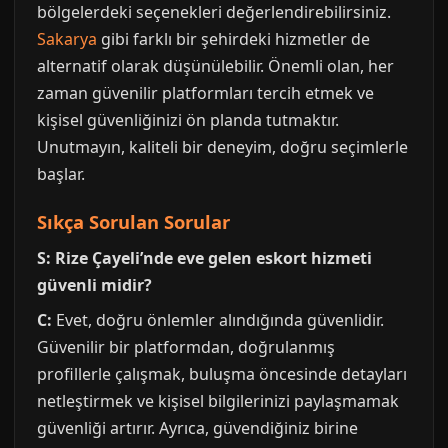
bölgelerdeki seçenekleri değerlendirebilirsiniz.
Sakarya
gibi farklı bir şehirdeki hizmetler de
alternatif olarak düşünülebilir. Önemli olan, her
zaman güvenilir platformları tercih etmek ve
kişisel güvenliğinizi ön planda tutmaktır.
Unutmayın, kaliteli bir deneyim, doğru seçimlerle
başlar.
Sıkça Sorulan Sorular
S: Rize Çayeli’nde eve gelen eskort hizmeti
güvenli midir?
C:
Evet, doğru önlemler alındığında güvenlidir.
Güvenilir bir platformdan, doğrulanmış
profillerle çalışmak, buluşma öncesinde detayları
netleştirmek ve kişisel bilgilerinizi paylaşmamak
güvenliği artırır. Ayrıca, güvendiğiniz birine