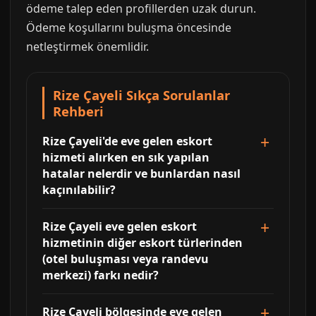
ödeme talep eden profillerden uzak durun.
Ödeme koşullarını buluşma öncesinde
netleştirmek önemlidir.
Rize Çayeli Sıkça Sorulanlar
Rehberi
Rize Çayeli'de eve gelen eskort
hizmeti alırken en sık yapılan
hatalar nelerdir ve bunlardan nasıl
kaçınılabilir?
Rize Çayeli eve gelen eskort
hizmetinin diğer eskort türlerinden
(otel buluşması veya randevu
merkezi) farkı nedir?
Rize Çayeli bölgesinde eve gelen