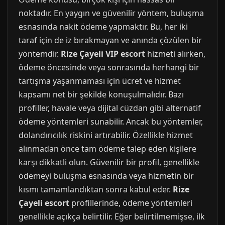
noktadır. En yaygın ve güvenilir yöntem, buluşma
esnasında nakit ödeme yapmaktır. Bu, her iki
taraf için de iz bırakmayan ve anında çözülen bir
yöntemdir.
Rize Çayeli VIP escort
hizmeti alırken,
ödeme öncesinde veya sonrasında herhangi bir
tartışma yaşanmaması için ücret ve hizmet
kapsamı net bir şekilde konuşulmalıdır. Bazı
profiller, havale veya dijital cüzdan gibi alternatif
ödeme yöntemleri sunabilir. Ancak bu yöntemler,
dolandırıcılık riskini artırabilir. Özellikle hizmet
alınmadan önce tam ödeme talep eden kişilere
karşı dikkatli olun. Güvenilir bir profil, genellikle
ödemeyi buluşma esnasında veya hizmetin bir
kısmı tamamlandıktan sonra kabul eder.
Rize
Çayeli escort
profillerinde, ödeme yöntemleri
genellikle açıkça belirtilir. Eğer belirtilmemişse, ilk