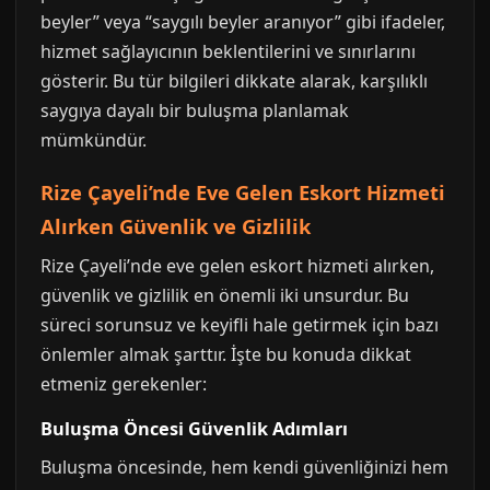
beyler” veya “saygılı beyler aranıyor” gibi ifadeler,
hizmet sağlayıcının beklentilerini ve sınırlarını
gösterir. Bu tür bilgileri dikkate alarak, karşılıklı
saygıya dayalı bir buluşma planlamak
mümkündür.
Rize Çayeli’nde Eve Gelen Eskort Hizmeti
Alırken Güvenlik ve Gizlilik
Rize Çayeli’nde eve gelen eskort hizmeti alırken,
güvenlik ve gizlilik en önemli iki unsurdur. Bu
süreci sorunsuz ve keyifli hale getirmek için bazı
önlemler almak şarttır. İşte bu konuda dikkat
etmeniz gerekenler:
Buluşma Öncesi Güvenlik Adımları
Buluşma öncesinde, hem kendi güvenliğinizi hem