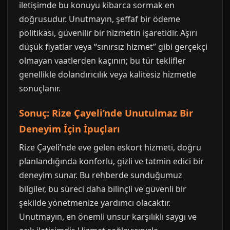
iletişimde bu konuyu kibarca sormak en
doğrusudur. Unutmayın, şeffaf bir ödeme
politikası, güvenilir bir hizmetin işaretidir. Aşırı
düşük fiyatlar veya “sınırsız hizmet” gibi gerçekçi
olmayan vaatlerden kaçının; bu tür teklifler
genellikle dolandırıcılık veya kalitesiz hizmetle
sonuçlanır.
Sonuç: Rize Çayeli’nde Unutulmaz Bir
Deneyim İçin İpuçları
Rize Çayeli’nde eve gelen eskort hizmeti, doğru
planlandığında konforlu, gizli ve tatmin edici bir
deneyim sunar. Bu rehberde sunduğumuz
bilgiler, bu süreci daha bilinçli ve güvenli bir
şekilde yönetmenize yardımcı olacaktır.
Unutmayın, en önemli unsur karşılıklı saygı ve