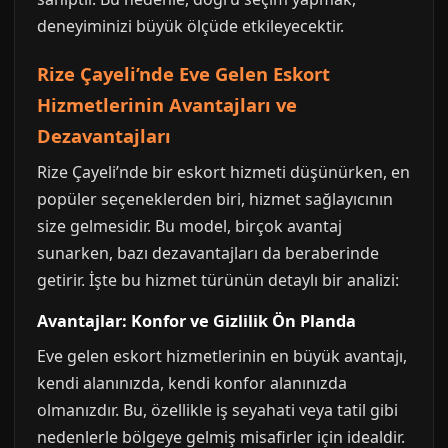
deneyiminizi büyük ölçüde etkileyecektir.
Rize Çayeli’nde Eve Gelen Eskort
Hizmetlerinin Avantajları ve
Dezavantajları
Rize Çayeli’nde bir eskort hizmeti düşünürken, en
popüler seçeneklerden biri, hizmet sağlayıcının
size gelmesidir. Bu model, birçok avantaj
sunarken, bazı dezavantajları da beraberinde
getirir. İşte bu hizmet türünün detaylı bir analizi:
Avantajlar: Konfor ve Gizlilik Ön Planda
Eve gelen eskort hizmetlerinin en büyük avantajı,
kendi alanınızda, kendi konfor alanınızda
olmanızdır. Bu, özellikle iş seyahati veya tatil gibi
nedenlerle bölgeye gelmiş misafirler için idealdir.