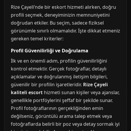
Rize Çayeli’nde bir eskort hizmeti alırken, doğru
profili seçmek, deneyiminizin memnuniyetini
doğrudan etkiler. Bu seçim, sadece fiziksel
görünümle sınırlı olmamalıdır. İşte dikkat etmeniz
gereken temel kriterler:
Profil Güvenilirliği ve Doğrulama
İlk ve en önemli adım, profilin güvenilirliğini
kontrol etmektir. Gerçek fotoğraflar, detaylı
açıklamalar ve doğrulanmış iletişim bilgileri,
güvenilir bir profilin işaretleridir.
Rize Çayeli
kaliteli escort
hizmeti sunan kişiler veya ajanslar,
genellikle portföylerini şeffaf bir şekilde sunar.
Profil fotoğraflarının gerçekliğinden emin
değilseniz, görüntülü arama talep etmek veya
fotoğraflarda belirli bir poz veya detay sormak iyi