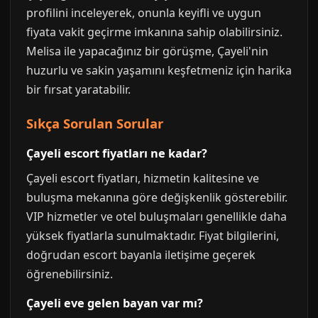
profilini inceleyerek, onunla keyifli ve uygun
fiyata vakit geçirme imkanına sahip olabilirsiniz.
Melisa ile yapacağınız bir görüşme, Çayeli'nin
huzurlu ve sakin yaşamını keşfetmeniz için harika
bir fırsat yaratabilir.
Sıkça Sorulan Sorular
Çayeli escort fiyatları ne kadar?
Çayeli escort fiyatları, hizmetin kalitesine ve
buluşma mekanına göre değişkenlik gösterebilir.
VIP hizmetler ve otel buluşmaları genellikle daha
yüksek fiyatlarla sunulmaktadır. Fiyat bilgilerini,
doğrudan escort bayanla iletişime geçerek
öğrenebilirsiniz.
Çayeli eve gelen bayan var mı?