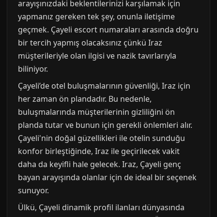
arayışınızdaki beklentilerinizi karşılamak için
yapmanız gereken tek şey, onunla iletişime
geçmek. Çayeli escort numaraları arasında doğru
bir tercih yapmış olacaksınız çünkü Iraz
müşterileriyle olan ilgisi ve nazik tavırlarıyla
biliniyor.
Çayeli’de otel buluşmalarının güvenliği, Iraz için
her zaman ön plandadır. Bu nedenle,
buluşmalarında müşterilerinin gizliliğini ön
planda tutar ve bunun için gerekli önlemleri alır.
Çayeli'nin doğal güzellikleri ile otelin sunduğu
konfor birleştiğinde, Iraz ile geçirilecek vakit
daha da keyifli hale gelecek. Iraz, Çayeli genç
bayan arayışında olanlar için de ideal bir seçenek
sunuyor.
Ülkü, Çayeli dinamik profil ilanları dünyasında