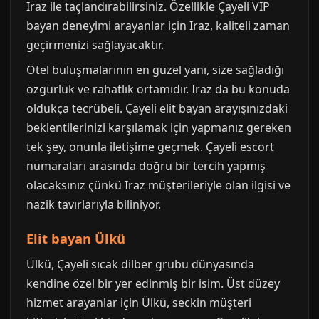
Iraz ile taçlandırabilirsiniz. Özellikle Çayeli VIP
bayan deneyimi arayanlar için Iraz, kaliteli zaman
geçirmenizi sağlayacaktır.
Otel buluşmalarının en güzel yanı, size sağladığı
özgürlük ve rahatlık ortamıdır. Iraz da bu konuda
oldukça tecrübeli. Çayeli elit bayan arayışınızdaki
beklentilerinizi karşılamak için yapmanız gereken
tek şey, onunla iletişime geçmek. Çayeli escort
numaraları arasında doğru bir tercih yapmış
olacaksınız çünkü Iraz müşterileriyle olan ilgisi ve
nazik tavırlarıyla biliniyor.
Elit bayan Ülkü
Ülkü, Çayeli sıcak dilber grubu dünyasında
kendine özel bir yer edinmiş bir isim. Üst düzey
hizmet arayanlar için Ülkü, seckin müşteri