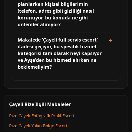
planlarken kişisel bilgilerimin
(telefon, adres gibi) gizliliği nasıl
korunuyor, bu konuda ne gibi
önlemler alınıyor?
Makalede 'Çayeli full servis escort'
ifadesi geçiyor, bu spesifik hizmet
kategorisi tam olarak neyi kapsıyor
ve Ayşe'den bu hizmeti alırken ne
beklemeliyim?
Çayeli Rize İlgili Makaleler
Rize Çayeli Fotografli Profil Escort
Rize Çayeli Yakin Bolge Escort