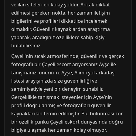
ve ilan siteleri en kolay yoldur. Ancak dikkat
edilmesi gereken nokta, her zaman iletişim
bilgilerini ve profilleri dikkatlice incelemek
olmalıdır. Güvenilir kaynaklardan araştırma
yaparak, aradığınız özelliklere sahip kişiyi
bulabilirsiniz.
Çayeli'nin sıcak atmosferinde, güvenilir ve gerçek
fotoğraflı bir Çayeli escort arıyorsanız Ayşe ile
tanışmanızı öneririm. Ayşe, Alımlı yol arkadaşı
listesi arayışınızda size güvenilirliği ve
samimiyetiyle yeni bir deneyim sunabilir.
Gerçeklikle tanışmak isteyenler için Ayşe’nin
profili doğrulanmış ve fotoğrafları güvenilir
kaynaklardan temin edilmiştir. Bu, bulunması zor
bir özellik çünkü Çayeli eskort dünyasında doğru
bilgiye ulaşmak her zaman kolay olmuyor.