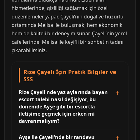
hizmetlerinde, gizliliği sağlamak için özel
düzenlemeler yapar. Çayeli’nin doğal ve huzurlu
ortamında Melisa ile buluşmak, hem ekonomik
hem de kaliteli bir deneyim sunar. Çayeli’nin yerel
cafe'lerinde, Melisa ile keyifli bir sohbetin tadını
çıkarabilirsiniz.
Rize Çayeli İçin Pratik Bilgiler ve
SSS
Rize Çayeli'nde yaz aylarında bayan
escort talebi nasıl değişiyor, bu
dönemde Ayşe gibi bir escortla
iletişime geçmek için erken mi
davranmalıyım?
Ayşe ile Çayeli'nde bir randevu