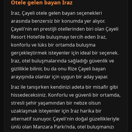
Otele gelen bayan Iraz
Iraz, Çayeli otele gelen bayan seçenekleri
arasında benzersiz bir konumda yer alıyor.
Çayeli'nin en prestijli otellerinden biri olan Çayeli
Resort Hotel’de buluşmayı tercih eden Iraz,
konforlu ve lüks bir ortamda buluşma
gerçekleştirmek isteyenler için ideal bir seçenek.
Iraz, otel buluşmalarında sağladığı güvenlik ve
gizlilikle bilinir, bu da onu Rize Çayeli bayan
arayışında olanlar için uygun bir aday yapar.
Iraz ile tanışırken kendinizi adeta bir misafir gibi
hissedeceksiniz. Konforlu ve güvenli bir ortamda,
stresli şehir yaşamından bir nebze olsun
uzaklaşmak isteyenler için Iraz harika bir
alternatif sunuyor. Çayeli'nin doğal güzellikleriyle
ünlü olan Manzara Parkı’nda, otel buluşmanızı