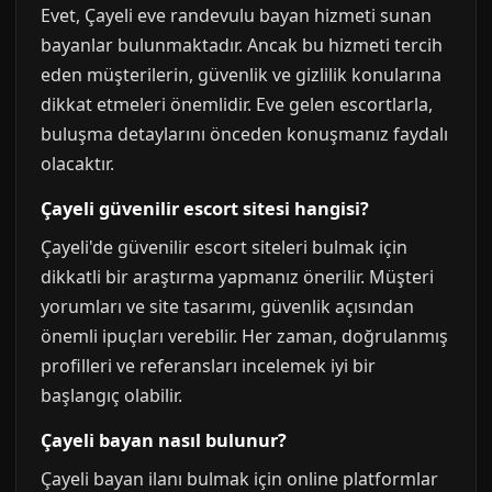
Evet, Çayeli eve randevulu bayan hizmeti sunan
bayanlar bulunmaktadır. Ancak bu hizmeti tercih
eden müşterilerin, güvenlik ve gizlilik konularına
dikkat etmeleri önemlidir. Eve gelen escortlarla,
buluşma detaylarını önceden konuşmanız faydalı
olacaktır.
Çayeli güvenilir escort sitesi hangisi?
Çayeli'de güvenilir escort siteleri bulmak için
dikkatli bir araştırma yapmanız önerilir. Müşteri
yorumları ve site tasarımı, güvenlik açısından
önemli ipuçları verebilir. Her zaman, doğrulanmış
profilleri ve referansları incelemek iyi bir
başlangıç olabilir.
Çayeli bayan nasıl bulunur?
Çayeli bayan ilanı bulmak için online platformlar