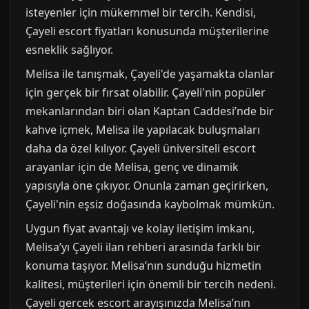
isteyenler için mükemmel bir tercih. Kendisi,
Çayeli escort fiyatları konusunda müşterilerine
esneklik sağlıyor.
Melisa ile tanışmak, Çayeli'de yaşamakta olanlar
için gerçek bir fırsat olabilir. Çayeli'nin popüler
mekanlarından biri olan Kaptan Caddesi’nde bir
kahve içmek, Melisa ile yapılacak buluşmaları
daha da özel kılıyor. Çayeli üniversiteli escort
arayanlar için de Melisa, genç ve dinamik
yapısıyla öne çıkıyor. Onunla zaman geçirirken,
Çayeli'nin eşsiz doğasında kaybolmak mümkün.
Uygun fiyat avantajı ve kolay iletişim imkanı,
Melisa’yı Çayeli ilan rehberi arasında farklı bir
konuma taşıyor. Melisa’nın sunduğu hizmetin
kalitesi, müşterileri için önemli bir tercih nedeni.
Çayeli gercek escort arayışınızda Melisa’nın