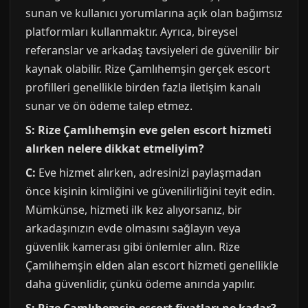
sunan ve kullanıcı yorumlarına açık olan bağımsız
platformları kullanmaktır. Ayrıca, bireysel
referanslar ve arkadaş tavsiyeleri de güvenilir bir
kaynak olabilir. Rize Çamlıhemşin gerçek escort
profilleri genellikle birden fazla iletişim kanalı
sunar ve ön ödeme talep etmez.
S: Rize Çamlıhemşin eve gelen escort hizmeti
alırken nelere dikkat etmeliyim?
C:
Eve hizmet alırken, adresinizi paylaşmadan
önce kişinin kimliğini ve güvenilirliğini teyit edin.
Mümkünse, hizmeti ilk kez alıyorsanız, bir
arkadaşınızın evde olmasını sağlayın veya
güvenlik kamerası gibi önlemler alın. Rize
Çamlıhemşin elden alan escort hizmeti genellikle
daha güvenlidir, çünkü ödeme anında yapılır.