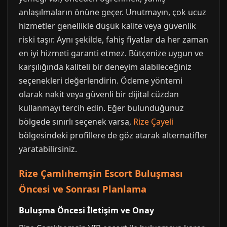
anlaşılmaların önüne geçer. Unutmayın, çok ucuz
hizmetler genellikle düşük kalite veya güvenlik
riski taşır. Aynı şekilde, fahiş fiyatlar da her zaman
en iyi hizmeti garanti etmez. Bütçenize uygun ve
karşılığında kaliteli bir deneyim alabileceğiniz
seçenekleri değerlendirin. Ödeme yöntemi
olarak nakit veya güvenli bir dijital cüzdan
kullanmayı tercih edin. Eğer bulunduğunuz
bölgede sınırlı seçenek varsa,
Rize Çayeli
bölgesindeki profillere de göz atarak alternatifler
yaratabilirsiniz.
Rize Çamlıhemşin Escort Buluşması
Öncesi ve Sonrası Planlama
Buluşma Öncesi İletişim ve Onay