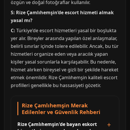
özgün ve doğal fotoğraflar kullanılır.
S: Rize Çamlıhemşin’de escort hizmeti almak
yasal mı?
C:
Türkiye’de escort hizmetleri yasal bir boşlukta
yer alır. Bireyler arasında yapılan özel anlaşmalar,
belirli sınırlar içinde tolere edilebilir. Ancak, bu tür
hizmetleri organize eden veya aracılık yapan
kişiler yasal sorunlarla karşılaşabilir. Bu nedenle,
hizmet alırken bireysel ve gizli bir şekilde hareket
etmek önemlidir. Rize Çamlıhemşin kaliteli escort
profilleri genellikle bu hassasiyeti gözetir.
Rize Çamlıhemşin Merak
Edilenler ve Güvenlik Rehberi
Rize Çamlıhemşin'de bayan eskort