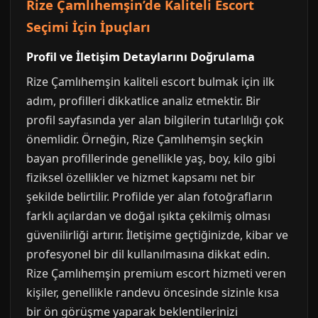
Rize Çamlıhemşin’de Kaliteli Escort
Seçimi İçin İpuçları
Profil ve İletişim Detaylarını Doğrulama
Rize Çamlıhemşin kaliteli escort bulmak için ilk
adım, profilleri dikkatlice analiz etmektir. Bir
profil sayfasında yer alan bilgilerin tutarlılığı çok
önemlidir. Örneğin, Rize Çamlıhemşin seçkin
bayan profillerinde genellikle yaş, boy, kilo gibi
fiziksel özellikler ve hizmet kapsamı net bir
şekilde belirtilir. Profilde yer alan fotoğrafların
farklı açılardan ve doğal ışıkta çekilmiş olması
güvenilirliği artırır. İletişime geçtiğinizde, kibar ve
profesyonel bir dil kullanılmasına dikkat edin.
Rize Çamlıhemşin premium escort hizmeti veren
kişiler, genellikle randevu öncesinde sizinle kısa
bir ön görüşme yaparak beklentilerinizi