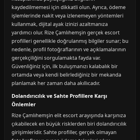
kaydedilmemesi için dikkatli olun. Ayrıca, ödeme
işlemlerinde nakit veya izlenemeyen yöntemleri
kullanmak, dijital ayak izinizi azaltmanıza
yardımcı olur. Rize Çamlıhemşin gerçek escort
profilleri genellikle doğrulanmış bilgiler sunar; bu
nedenle, profil fotoğraflarının ve açıklamalarının
gerçekçiliğini sorgulamakta fayda var.
Güvenliğiniz için, ilk buluşmanızı kalabalık bir
ortamda veya kendi belirlediğiniz bir mekanda
planlamak her zaman daha akıllıcadır.
Dolandırıcılık ve Sahte Profillere Karşı
Önlemler
Rize Çamlıhemşin elit escort arayışında karşınıza
çıkabilecek en büyük risklerden biri dolandırıcılık
girişimleridir. Sahte profiller, gerçek olmayan