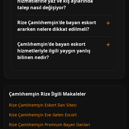
hizmetlerine yaz ve kış aylarında
talep nasıl değişiyor?
Rize Çamlıhemşin'de bayan eskort
ararken nelere dikkat edilmeli?
Çamlıhemşin'de bayan eskort
hizmetleriyle ilgili yaygın yanlış
bilinen nedir?
Çamlıhemşin Rize İlgili Makaleler
Rize Çamlıhemşin Eskort Ilan Sitesi
Rize Çamlıhemşin Eve Gelen Escort
Rize Çamlıhemşin Premium Bayan Ilanlari