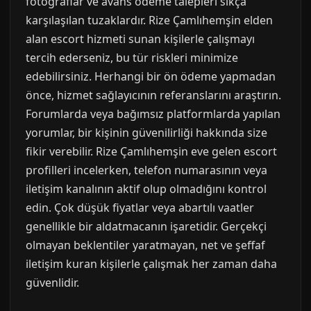
fotoğraflar ve avans ödeme talepleri sıkça
karşılaşılan tuzaklardır. Rize Çamlıhemşin elden
alan escort hizmeti sunan kişilerle çalışmayı
tercih ederseniz, bu tür riskleri minimize
edebilirsiniz. Herhangi bir ön ödeme yapmadan
önce, hizmet sağlayıcının referanslarını araştırın.
Forumlarda veya bağımsız platformlarda yapılan
yorumlar, bir kişinin güvenilirliği hakkında size
fikir verebilir. Rize Çamlıhemşin eve gelen escort
profilleri incelerken, telefon numarasının veya
iletişim kanalının aktif olup olmadığını kontrol
edin. Çok düşük fiyatlar veya abartılı vaatler
genellikle bir aldatmacanın işaretidir. Gerçekçi
olmayan beklentiler yaratmayan, net ve şeffaf
iletişim kuran kişilerle çalışmak her zaman daha
güvenlidir.