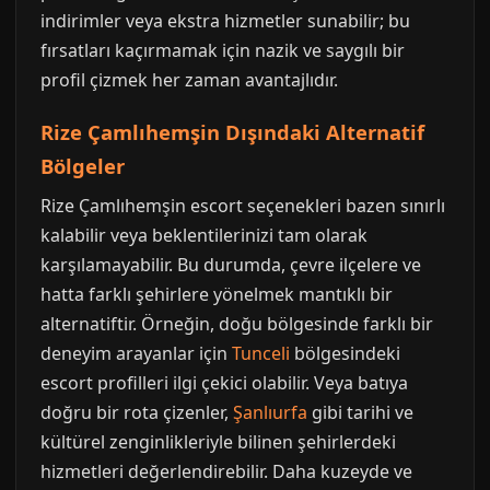
indirimler veya ekstra hizmetler sunabilir; bu
fırsatları kaçırmamak için nazik ve saygılı bir
profil çizmek her zaman avantajlıdır.
Rize Çamlıhemşin Dışındaki Alternatif
Bölgeler
Rize Çamlıhemşin escort seçenekleri bazen sınırlı
kalabilir veya beklentilerinizi tam olarak
karşılamayabilir. Bu durumda, çevre ilçelere ve
hatta farklı şehirlere yönelmek mantıklı bir
alternatiftir. Örneğin, doğu bölgesinde farklı bir
deneyim arayanlar için
Tunceli
bölgesindeki
escort profilleri ilgi çekici olabilir. Veya batıya
doğru bir rota çizenler,
Şanlıurfa
gibi tarihi ve
kültürel zenginlikleriyle bilinen şehirlerdeki
hizmetleri değerlendirebilir. Daha kuzeyde ve