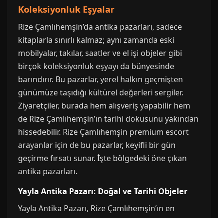
Koleksiyonluk Eşyalar
Rize Çamlıhemşin’da antika pazarları, sadece
kitaplarla sınırlı kalmaz; aynı zamanda eski
mobilyalar, takılar, saatler ve el işi objeler gibi
birçok koleksiyonluk eşyayı da bünyesinde
barındırır. Bu pazarlar, yerel halkın geçmişten
günümüze taşıdığı kültürel değerleri sergiler.
Ziyaretçiler, burada hem alışveriş yapabilir hem
de Rize Çamlıhemşin’ın tarihi dokusunu yakından
hissedebilir. Rize Çamlıhemşin premium escort
arayanlar için de bu pazarlar, keyifli bir gün
geçirme fırsatı sunar. İşte bölgedeki öne çıkan
antika pazarları.
Yayla Antika Pazarı: Doğal ve Tarihi Objeler
Yayla Antika Pazarı, Rize Çamlıhemşin’ın en