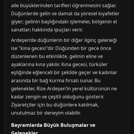
aile büyüklerinden tarifleri öğrenmesini sağlar.
Düğünlerde gelin ve damat da yöresel kıyafetler
giyer; gelinin başlığındaki işlemeler, bölgenin el
sanatları hakkında ipuçları verir.
Ardeşen’de düğünlerin bir diğer ilginç geleneği
ise "kina gecesi"dir. Düğünden bir gece önce
düzenlenen bu etkinlikte, gelinin eline ve
ayaklarına kına yakılır. Kına gecesi, türküler
eşliğinde eğlenceli bir şekilde geçer ve kadınlar
arasında bir bağ kurma fırsatı sunar. Bu
gelenekler, Rize Ardeşen’in yerel kültürünün ne
kadar zengin ve çeşitli olduğunu gösterir.
Ziyaretçiler için bu düğünlere katılmak,
unutulmaz bir deneyim olabilir.
Bayramlarda Büyük Buluşmalar ve
Gelenekler