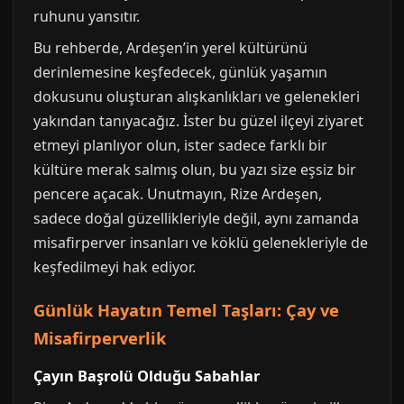
ruhunu yansıtır.
Bu rehberde, Ardeşen’in yerel kültürünü
derinlemesine keşfedecek, günlük yaşamın
dokusunu oluşturan alışkanlıkları ve gelenekleri
yakından tanıyacağız. İster bu güzel ilçeyi ziyaret
etmeyi planlıyor olun, ister sadece farklı bir
kültüre merak salmış olun, bu yazı size eşsiz bir
pencere açacak. Unutmayın, Rize Ardeşen,
sadece doğal güzellikleriyle değil, aynı zamanda
misafirperver insanları ve köklü gelenekleriyle de
keşfedilmeyi hak ediyor.
Günlük Hayatın Temel Taşları: Çay ve
Misafirperverlik
Çayın Başrolü Olduğu Sabahlar