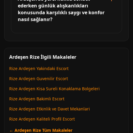
ederken günlük alışkanlıkları
konusunda karşılıklı saygı ve konfor
nasıl sağlanır?
Ardeşen Rize İlgili Makaleler
Rize Ardeşen Yakindaki Escort
Rize Ardeşen Guvenilir Escort
Rize Ardeşen Kisa Sureli Konaklama Bolgeleri
Rize Ardeşen Bakimli Escort
Rize Ardeşen Etkinlik ve Davet Mekanlari
Rize Ardeşen Kaliteli Profil Escort
← Ardeşen Rize Tüm Makaleler