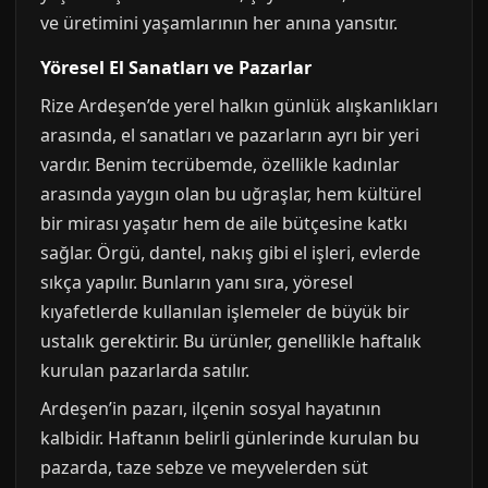
ve üretimini yaşamlarının her anına yansıtır.
Yöresel El Sanatları ve Pazarlar
Rize Ardeşen’de yerel halkın günlük alışkanlıkları
arasında, el sanatları ve pazarların ayrı bir yeri
vardır. Benim tecrübemde, özellikle kadınlar
arasında yaygın olan bu uğraşlar, hem kültürel
bir mirası yaşatır hem de aile bütçesine katkı
sağlar. Örgü, dantel, nakış gibi el işleri, evlerde
sıkça yapılır. Bunların yanı sıra, yöresel
kıyafetlerde kullanılan işlemeler de büyük bir
ustalık gerektirir. Bu ürünler, genellikle haftalık
kurulan pazarlarda satılır.
Ardeşen’in pazarı, ilçenin sosyal hayatının
kalbidir. Haftanın belirli günlerinde kurulan bu
pazarda, taze sebze ve meyvelerden süt