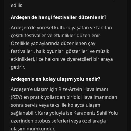
edilir.
Ardeşen'de hangi festivaller düzenlenir?
Ardeşen'de yöresel kültürü yaşatan ve tanıtan
çeşitli festivaller ve etkinlikler düzenlenir.
Özellikle yaz aylarında düzenlenen çay
festivalleri, halk oyunları gösterileri ve müzik
etkinlikleri, ilçe halkını ve ziyaretçileri bir araya
getirir.
Ardeşen'e en kolay ulaşım yolu nedir?
Ardeşen'e ulaşım için Rize-Artvin Havalimanı
(RZV) en pratik yollardan biridir. Havalimanından
sonra servis veya taksi ile kolayca ulaşım
sağlanabilir. Kara yoluyla ise Karadeniz Sahil Yolu
üzerinden otobüs seferleri veya özel araçla
ulaşım mümkündür.