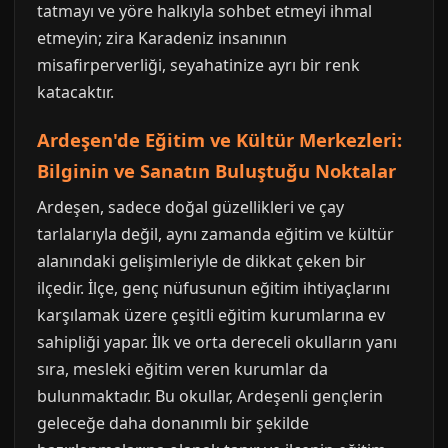
tatmayı ve yöre halkıyla sohbet etmeyi ihmal
etmeyin; zira Karadeniz insanının
misafirperverliği, seyahatinize ayrı bir renk
katacaktır.
Ardeşen'de Eğitim ve Kültür Merkezleri:
Bilginin ve Sanatın Buluştuğu Noktalar
Ardeşen, sadece doğal güzellikleri ve çay
tarlalarıyla değil, aynı zamanda eğitim ve kültür
alanındaki gelişimleriyle de dikkat çeken bir
ilçedir. İlçe, genç nüfusunun eğitim ihtiyaçlarını
karşılamak üzere çeşitli eğitim kurumlarına ev
sahipliği yapar. İlk ve orta dereceli okulların yanı
sıra, mesleki eğitim veren kurumlar da
bulunmaktadır. Bu okullar, Ardeşenli gençlerin
geleceğe daha donanımlı bir şekilde