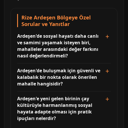
Rize Ardeşen Bölgeye Özel
Sorular ve Yanıtlar
Ardeşen'de sosyal hayatı daha canlı
ve samimi yaşamak isteyen biri,
mahalleler arasındaki değer farkını
nasıl değerlendirmeli?
Ardeşen'de buluşmak için güvenli ve
kalabalık bir nokta olarak önerilen
mahalle hangisidir?
Ardeşen'e yeni gelen birinin çay
kültürüyle harmanlanmış sosyal
hayata adapte olması için pratik
ipuçları nelerdir?