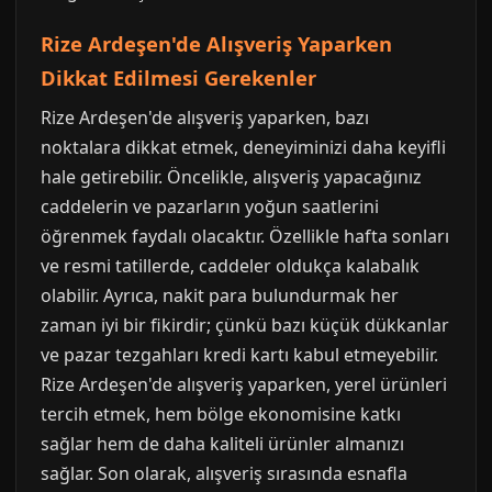
Rize Ardeşen'de Alışveriş Yaparken
Dikkat Edilmesi Gerekenler
Rize Ardeşen'de alışveriş yaparken, bazı
noktalara dikkat etmek, deneyiminizi daha keyifli
hale getirebilir. Öncelikle, alışveriş yapacağınız
caddelerin ve pazarların yoğun saatlerini
öğrenmek faydalı olacaktır. Özellikle hafta sonları
ve resmi tatillerde, caddeler oldukça kalabalık
olabilir. Ayrıca, nakit para bulundurmak her
zaman iyi bir fikirdir; çünkü bazı küçük dükkanlar
ve pazar tezgahları kredi kartı kabul etmeyebilir.
Rize Ardeşen'de alışveriş yaparken, yerel ürünleri
tercih etmek, hem bölge ekonomisine katkı
sağlar hem de daha kaliteli ürünler almanızı
sağlar. Son olarak, alışveriş sırasında esnafla