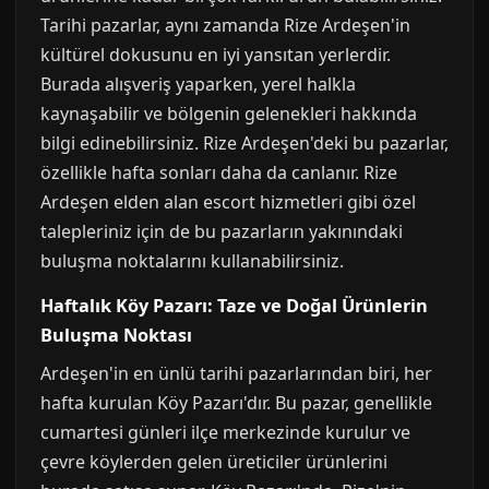
Tarihi pazarlar, aynı zamanda Rize Ardeşen'in
kültürel dokusunu en iyi yansıtan yerlerdir.
Burada alışveriş yaparken, yerel halkla
kaynaşabilir ve bölgenin gelenekleri hakkında
bilgi edinebilirsiniz. Rize Ardeşen'deki bu pazarlar,
özellikle hafta sonları daha da canlanır. Rize
Ardeşen elden alan escort hizmetleri gibi özel
talepleriniz için de bu pazarların yakınındaki
buluşma noktalarını kullanabilirsiniz.
Haftalık Köy Pazarı: Taze ve Doğal Ürünlerin
Buluşma Noktası
Ardeşen'in en ünlü tarihi pazarlarından biri, her
hafta kurulan Köy Pazarı'dır. Bu pazar, genellikle
cumartesi günleri ilçe merkezinde kurulur ve
çevre köylerden gelen üreticiler ürünlerini