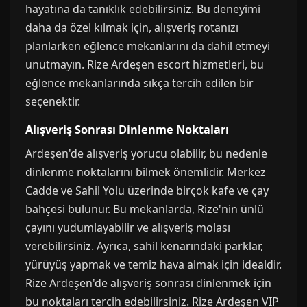
hayatına da tanıklık edebilirsiniz. Bu deneyimi
daha da özel kılmak için, alışveriş rotanızı
planlarken eğlence mekanlarını da dahil etmeyi
unutmayın. Rize Ardeşen escort hizmetleri, bu
eğlence mekanlarında sıkça tercih edilen bir
seçenektir.
Alışveriş Sonrası Dinlenme Noktaları
Ardeşen'de alışveriş yorucu olabilir, bu nedenle
dinlenme noktalarını bilmek önemlidir. Merkez
Cadde ve Sahil Yolu üzerinde birçok kafe ve çay
bahçesi bulunur. Bu mekanlarda, Rize'nin ünlü
çayını yudumlayabilir ve alışveriş molası
verebilirsiniz. Ayrıca, sahil kenarındaki parklar,
yürüyüş yapmak ve temiz hava almak için idealdir.
Rize Ardeşen'de alışveriş sonrası dinlenmek için
bu noktaları tercih edebilirsiniz. Rize Ardeşen VIP