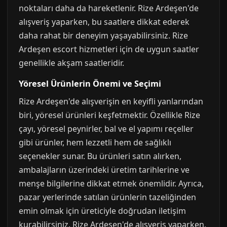
noktaları daha da hareketlenir. Rize Ardeşen'de
alışveriş yaparken, bu saatlere dikkat ederek
daha rahat bir deneyim yaşayabilirsiniz. Rize
Ardeşen escort hizmetleri için de uygun saatler
genellikle akşam saatleridir.
Yöresel Ürünlerin Önemi ve Seçimi
Rize Ardeşen'de alışverişin en keyifli yanlarından
biri, yöresel ürünleri keşfetmektir. Özellikle Rize
çayı, yöresel peynirler, bal ve el yapımı reçeller
gibi ürünler, hem lezzetli hem de sağlıklı
seçenekler sunar. Bu ürünleri satın alırken,
ambalajların üzerindeki üretim tarihlerine ve
menşe bilgilerine dikkat etmek önemlidir. Ayrıca,
pazar yerlerinde satılan ürünlerin tazeliğinden
emin olmak için üreticiyle doğrudan iletişim
kurabilirsiniz. Rize Ardeşen'de alışveriş yaparken,