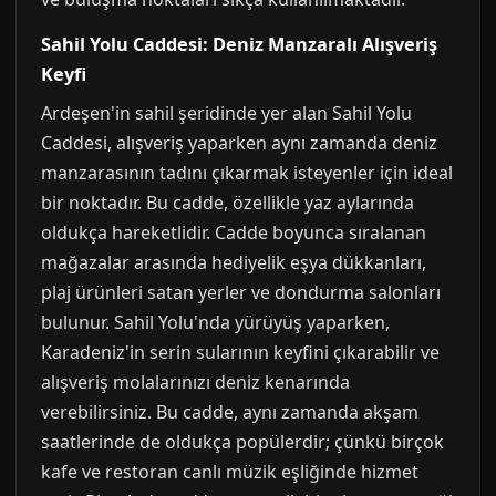
Sahil Yolu Caddesi: Deniz Manzaralı Alışveriş
Keyfi
Ardeşen'in sahil şeridinde yer alan Sahil Yolu
Caddesi, alışveriş yaparken aynı zamanda deniz
manzarasının tadını çıkarmak isteyenler için ideal
bir noktadır. Bu cadde, özellikle yaz aylarında
oldukça hareketlidir. Cadde boyunca sıralanan
mağazalar arasında hediyelik eşya dükkanları,
plaj ürünleri satan yerler ve dondurma salonları
bulunur. Sahil Yolu'nda yürüyüş yaparken,
Karadeniz'in serin sularının keyfini çıkarabilir ve
alışveriş molalarınızı deniz kenarında
verebilirsiniz. Bu cadde, aynı zamanda akşam
saatlerinde de oldukça popülerdir; çünkü birçok
kafe ve restoran canlı müzik eşliğinde hizmet