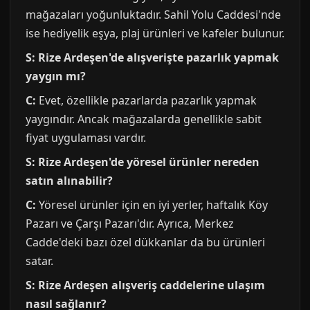
mağazaları yoğunluktadır. Sahil Yolu Caddesi'nde
ise hediyelik eşya, plaj ürünleri ve kafeler bulunur.
S: Rize Ardeşen'de alışverişte pazarlık yapmak
yaygın mı?
C:
Evet, özellikle pazarlarda pazarlık yapmak
yaygındır. Ancak mağazalarda genellikle sabit
fiyat uygulaması vardır.
S: Rize Ardeşen'de yöresel ürünler nereden
satın alınabilir?
C:
Yöresel ürünler için en iyi yerler, haftalık Köy
Pazarı ve Çarşı Pazarı'dır. Ayrıca, Merkez
Cadde'deki bazı özel dükkanlar da bu ürünleri
satar.
S: Rize Ardeşen alışveriş caddelerine ulaşım
nasıl sağlanır?