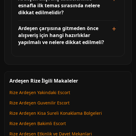
esnafla ilk temas sırasında nelere
dikkat edilmelidir?
Ardeşen çarşısına gitmeden önce
alışveriş için hangi hazırlıklar
yapılmalı ve nelere dikkat edilmeli?
Ardeşen Rize İlgili Makaleler
Rize Ardeşen Yakindaki Escort
Rize Ardeşen Guvenilir Escort
Rize Ardeşen Kisa Sureli Konaklama Bolgeleri
Rize Ardeşen Bakimli Escort
Rize Ardeşen Etkinlik ve Davet Mekanlari