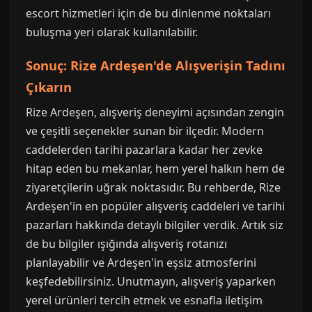
escort hizmetleri için de bu dinlenme noktaları
buluşma yeri olarak kullanılabilir.
Sonuç: Rize Ardeşen'de Alışverişin Tadını
Çıkarın
Rize Ardeşen, alışveriş deneyimi açısından zengin
ve çeşitli seçenekler sunan bir ilçedir. Modern
caddelerden tarihi pazarlara kadar her zevke
hitap eden bu mekanlar, hem yerel halkın hem de
ziyaretçilerin uğrak noktasıdır. Bu rehberde, Rize
Ardeşen'in en popüler alışveriş caddeleri ve tarihi
pazarları hakkında detaylı bilgiler verdik. Artık siz
de bu bilgiler ışığında alışveriş rotanızı
planlayabilir ve Ardeşen'in eşsiz atmosferini
keşfedebilirsiniz. Unutmayın, alışveriş yaparken
yerel ürünleri tercih etmek ve esnafla iletişim