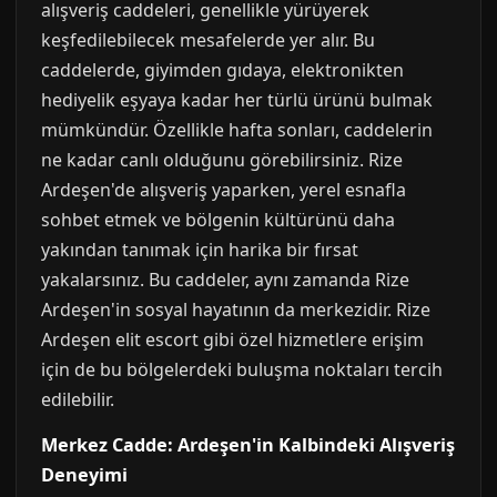
alışveriş caddeleri, genellikle yürüyerek
keşfedilebilecek mesafelerde yer alır. Bu
caddelerde, giyimden gıdaya, elektronikten
hediyelik eşyaya kadar her türlü ürünü bulmak
mümkündür. Özellikle hafta sonları, caddelerin
ne kadar canlı olduğunu görebilirsiniz. Rize
Ardeşen'de alışveriş yaparken, yerel esnafla
sohbet etmek ve bölgenin kültürünü daha
yakından tanımak için harika bir fırsat
yakalarsınız. Bu caddeler, aynı zamanda Rize
Ardeşen'in sosyal hayatının da merkezidir. Rize
Ardeşen elit escort gibi özel hizmetlere erişim
için de bu bölgelerdeki buluşma noktaları tercih
edilebilir.
Merkez Cadde: Ardeşen'in Kalbindeki Alışveriş
Deneyimi