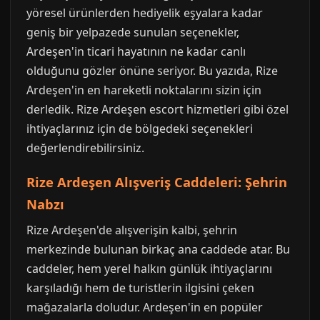
yöresel ürünlerden hediyelik eşyalara kadar
geniş bir yelpazede sunulan seçenekler,
Ardeşen'in ticari hayatının ne kadar canlı
olduğunu gözler önüne seriyor. Bu yazıda, Rize
Ardeşen'in en hareketli noktalarını sizin için
derledik. Rize Ardeşen escort hizmetleri gibi özel
ihtiyaçlarınız için de bölgedeki seçenekleri
değerlendirebilirsiniz.
Rize Ardeşen Alışveriş Caddeleri: Şehrin
Nabzı
Rize Ardeşen'de alışverişin kalbi, şehrin
merkezinde bulunan birkaç ana caddede atar. Bu
caddeler, hem yerel halkın günlük ihtiyaçlarını
karşıladığı hem de turistlerin ilgisini çeken
mağazalarla doludur. Ardeşen'in en popüler