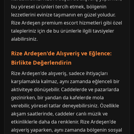
bu yöresel ürünleri tercih etmek, bölgenin
lezzetlerini evinize taşımanın en güzel yoludur.
Rize Ardeşen premium escort hizmetleri gibi özel
talepleriniz için de bu ürünlerle ilgili tavsiyeler
alabilirsiniz.
Rize Ardeşen'de Alışveriş ve Eğlence:
Birlikte Değerlendirin
Rize Ardeşen'de alışveriş, sadece ihtiyaçları
karşılamakla kalmaz, aynı zamanda eğlenceli bir
aktiviteye dönüşebilir. Caddelerde ve pazarlarda
gezinirken, bir yandan da kafelerde mola
verebilir, yöresel tatlar deneyebilirsiniz. Özellikle
akşam saatlerinde, caddeler canlı müzik ve
etkinliklerle daha da renklenir. Rize Ardeşen'de
alışveriş yaparken, aynı zamanda bölgenin sosyal