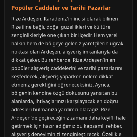
Popüler Caddeler ve Tarihi Pazarlar
Rize Ardeşen, Karadeniz'in incisi olarak bilinen
Rize iline bağlı, doğal güzellikleri ve kültürel
zenginlikleriyle öne çıkan bir ilçedir. Hem yerel
halkın hem de bölgeye gelen ziyaretçilerin uğrak
noktası olan Ardeşen, alışveriş imkanlarıyla da
dikkat çeker. Bu rehberde, Rize Ardeşen'in en
popüler alışveriş caddelerini ve tarihi pazarlarını
keşfedecek, alışveriş yaparken nelere dikkat
etmeniz gerektiğini öğreneceksiniz. Ayrıca,
bölgenin kendine özgü dokusunu yansıtan bu
alanlarda, ihtiyaçlarınızı karşılayacak en doğru
adresleri bulmanıza yardımcı olacağız. Rize
Ardeşen'de geçireceğiniz zamanı daha keyifli hale
getirmek için hazırladığımız bu kapsamlı rehber,
alışveriş deneyiminizi zenginleştirecek. Özellikle