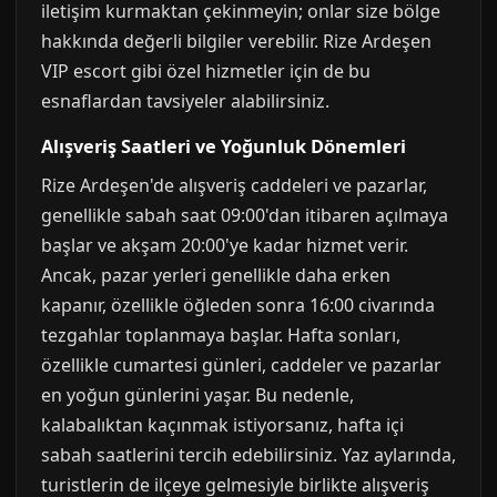
iletişim kurmaktan çekinmeyin; onlar size bölge
hakkında değerli bilgiler verebilir. Rize Ardeşen
VIP escort gibi özel hizmetler için de bu
esnaflardan tavsiyeler alabilirsiniz.
Alışveriş Saatleri ve Yoğunluk Dönemleri
Rize Ardeşen'de alışveriş caddeleri ve pazarlar,
genellikle sabah saat 09:00'dan itibaren açılmaya
başlar ve akşam 20:00'ye kadar hizmet verir.
Ancak, pazar yerleri genellikle daha erken
kapanır, özellikle öğleden sonra 16:00 civarında
tezgahlar toplanmaya başlar. Hafta sonları,
özellikle cumartesi günleri, caddeler ve pazarlar
en yoğun günlerini yaşar. Bu nedenle,
kalabalıktan kaçınmak istiyorsanız, hafta içi
sabah saatlerini tercih edebilirsiniz. Yaz aylarında,
turistlerin de ilçeye gelmesiyle birlikte alışveriş