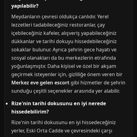
yapılabilir?
Meydanların çevresi oldukça canlıdır. Yerel
lezzetleri tadabileceğiniz restoranlar, çay
içebileceğiniz kafeler, alışveriş yapabileceğiniz
dükkanlar ve tarihi dokuyu hissedebileceğiniz
sokaklar bulunur. Ayrıca şehrin gece hayatı ve
sosyal olanakları da bu merkezlerin etrafında
yoğunlaşmıştır. Daha kişisel ve özel bir akşam
geçirmek isteyenler için, gizliliğe önem veren bir
Merkez eve gelen escort
gibi hizmetler de şehrin
sunduğu çeşitli seçenekler arasında yer alabilir.
Rize'nin tarihi dokusunu en iyi nerede
hissedebilirim?
Rize'nin tarihi dokusunu en iyi hissedeceğiniz
yerler, Eski Orta Cadde ve çevresindeki çarşı