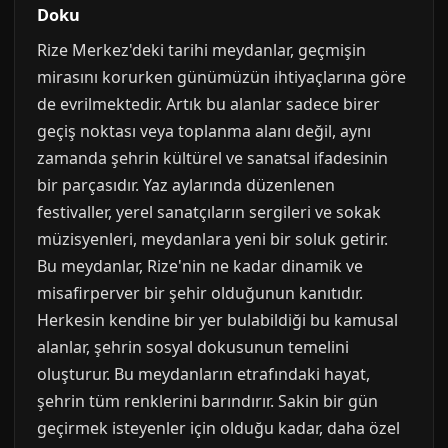
Doku
Rize Merkez'deki tarihi meydanlar, geçmişin
mirasını korurken günümüzün ihtiyaçlarına göre
de evrilmektedir. Artık bu alanlar sadece birer
geçiş noktası veya toplanma alanı değil, aynı
zamanda şehrin kültürel ve sanatsal ifadesinin
bir parçasıdır. Yaz aylarında düzenlenen
festivaller, yerel sanatçıların sergileri ve sokak
müzisyenleri, meydanlara yeni bir soluk getirir.
Bu meydanlar, Rize'nin ne kadar dinamik ve
misafirperver bir şehir olduğunun kanıtıdır.
Herkesin kendine bir yer bulabildiği bu kamusal
alanlar, şehrin sosyal dokusunun temelini
oluşturur. Bu meydanların etrafındaki hayat,
şehrin tüm renklerini barındırır. Sakin bir gün
geçirmek isteyenler için olduğu kadar, daha özel