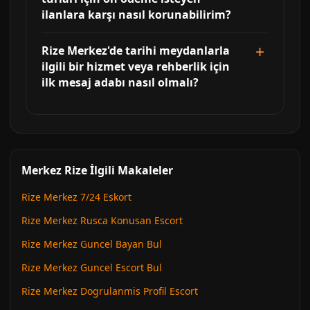
ilanlara karşı nasıl korunabilirim?
Rize Merkez'de tarihi meydanlarla
ilgili bir hizmet veya rehberlik için
ilk mesaj adabı nasıl olmalı?
Merkez Rize İlgili Makaleler
Rize Merkez 7/24 Eskort
Rize Merkez Rusca Konusan Escort
Rize Merkez Guncel Bayan Bul
Rize Merkez Guncel Escort Bul
Rize Merkez Dogrulanmis Profil Escort