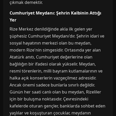
çıkmak demektir.
Cumhuriyet Meydanı: Şehrin Kalbinin Attığı
Yer
Rize Merkez denildiğinde akla ilk gelen yer
şüphesiz Cumhuriyet Meydanı'dır. Şehrin idari ve
sosyal hayatının merkezi olan bu meydan,
modern Rize'nin simgesidir. Ortasında yer alan
Atatürk anıtı, Cumhuriyet değerlerine olan
bağlılığın bir ifadesi olarak yükselir. Meydan,
resmi törenlerin, milli bayram kutlamalarının ve
halka açık konserlerin vazgeçilmez adresidir.
Ancak önemi sadece bunlarla sınırlı değildir.
Günün her saati canlı olan bu meydan, Rizeliler
için bir buluşma noktasıdır. Çevresindeki
kafelerde oturan gençler, banklarda sohbet eden
yaşlılar ve koşuşturan çocuklar, meydanın