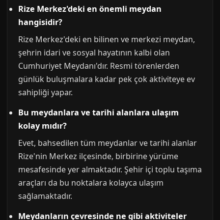
Rize Merkez'deki en önemli meydan
hangisidir?
Rize Merkez'deki en bilinen ve merkezi meydan,
şehrin idari ve sosyal hayatının kalbi olan
Cumhuriyet Meydanı'dır. Resmi törenlerden
günlük buluşmalara kadar pek çok aktiviteye ev
sahipliği yapar.
Bu meydanlara ve tarihi alanlara ulaşım
kolay mıdır?
Evet, bahsedilen tüm meydanlar ve tarihi alanlar
Rize'nin Merkez ilçesinde, birbirine yürüme
mesafesinde yer almaktadır. Şehir içi toplu taşıma
araçları da bu noktalara kolayca ulaşım
sağlamaktadır.
Meydanların çevresinde ne gibi aktiviteler