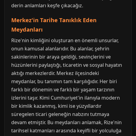
derin anlamları keşfe çıkacağız.
Merkez'in Tarihe Tanıklık Eden
Meydanları
Rize'nin kimliğini oluşturan en önemli unsurlar,
onun kamusal alanlarıdır. Bu alanlar, şehrin
sakinlerinin bir araya geldiği, sevinçlerini ve
hüzünlerini paylaştığı, ticaretin ve sosyal hayatın
aktığı merkezlerdir. Merkez ilçesindeki
meydanlar, bu tanımın tam karşılığıdır. Her biri
farklı bir dönemin ve farklı bir yaşam tarzının
izlerini taşır. Kimi Cumhuriyet'in ilanıyla modern
bir kimlik kazanmış, kimi ise yüzyıllardır
süregelen ticari geleneğin nabzını tutmaya
devam etmiştir. Bu meydanları anlamak, Rize'nin
tarihsel katmanları arasında keyifli bir yolculuğa