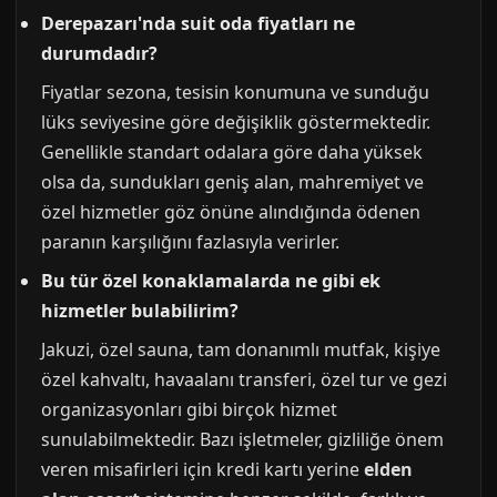
Derepazarı'nda suit oda fiyatları ne
durumdadır?
Fiyatlar sezona, tesisin konumuna ve sunduğu
lüks seviyesine göre değişiklik göstermektedir.
Genellikle standart odalara göre daha yüksek
olsa da, sundukları geniş alan, mahremiyet ve
özel hizmetler göz önüne alındığında ödenen
paranın karşılığını fazlasıyla verirler.
Bu tür özel konaklamalarda ne gibi ek
hizmetler bulabilirim?
Jakuzi, özel sauna, tam donanımlı mutfak, kişiye
özel kahvaltı, havaalanı transferi, özel tur ve gezi
organizasyonları gibi birçok hizmet
sunulabilmektedir. Bazı işletmeler, gizliliğe önem
veren misafirleri için kredi kartı yerine
elden