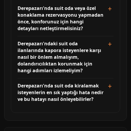
Derepazarı'nda suit oda veya özel
konaklama rezervasyonu yapmadan
önce, konforunuz için hangi
detayları netleştirmelisiniz?
Derepazarı'ndaki suit oda
ilanlarında kapora isteyenlere karşı
nasıl bir önlem almalıyım,
dolandırıcılıktan korunmak için
hangi adımları izlemeliyim?
Derepazarı'nda suit oda kiralamak
isteyenlerin en sık yaptığı hata nedir
ve bu hatayı nasıl önleyebilirler?