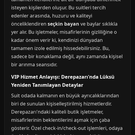
isteyen kişilerden oluşur. Bu suitleri tercih
edenler arasında, huzuru ve kaliteyi
önceliklendiren
seçkin bayan
ve baylar sıklıkla
yer alır. Bu işletmeler, misafirlerinin gizliliğine o
kadar önem verir ki, kendinizi dünyadan
tamamen izole edilmiş hissedebilirsiniz. Bu,
sadece bir konaklama değil, aynı zamanda kişisel
bir arınma seansıdır.
VIP Hizmet Anlayışı: Derepazarı'nda Lüksü
Yeniden Tanımlayan Detaylar
Suit odada kalmanın en büyük ayrıcalıklarından
biri de sunulan kişiselleştirilmiş hizmetlerdir.
Derepazarı'ndaki kaliteli butik işletmeler,
misafirlerinin beklentilerini aşmak için çaba
gösterir. Özel check-in/check-out işlemleri, odaya